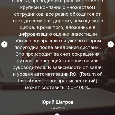
Оценка, проводимая в ручном режиме в
крупной компании с множеством
сотрудников, все равно обходится от
трех до семи раз дороже, чем оценка в
цифре. Кроме того, вложенные в
цифровизацию оценки инвестиции
обычно возвращаются уже во втором
полугодии после внедрения системы.
Это происходит за счет сокращения
рутинных операций кадровиков или
руководителя. В зависимости от задач
и уровня автоматизации ROI (Return of
Investment — возврат инвестиций)
может составить 150–400%.
Юрий Шатров
Июль 2023