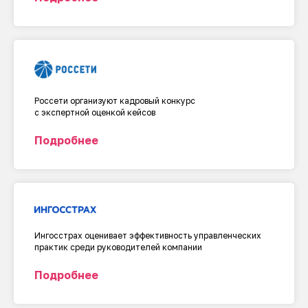
Россети организуют кадровый конкурс
с экспертной оценкой кейсов
Подробнее
Ингосстрах оценивает эффективность управленческих
практик среди руководителей компании
Подробнее