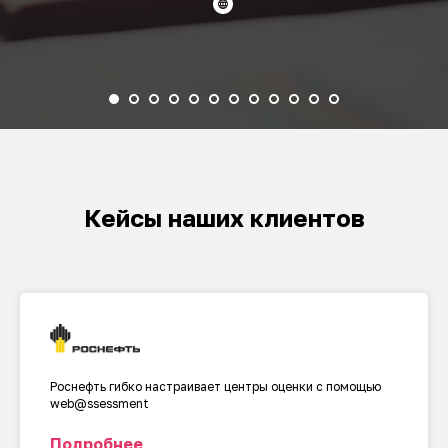
Кейсы наших клиентов
Роснефть гибко настраивает центры оценки с помощью
web@ssessment
Подробнее