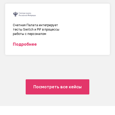
Счетная Палата интегрирует
тесты Switch и PiF в процессы
работы с персоналом
Подробнее
Посмотреть все кейсы