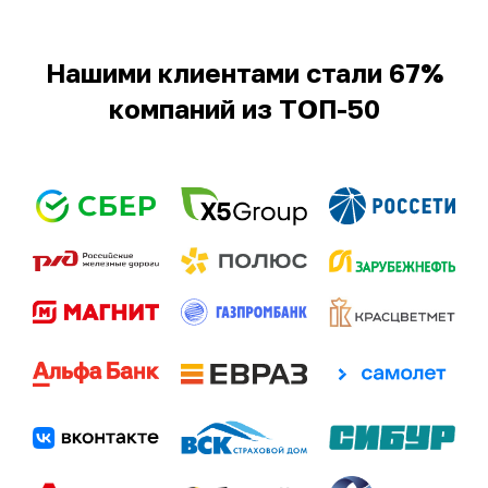
Нашими клиентами стали 67%
компаний из ТОП-50