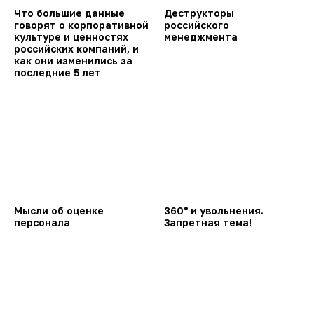
Что большие данные
Деструкторы
говорят о корпоративной
российского
культуре и ценностях
менеджмента
российских компаний, и
как они изменились за
последние 5 лет
Мысли об оценке
360° и увольнения.
персонала
Запретная тема!