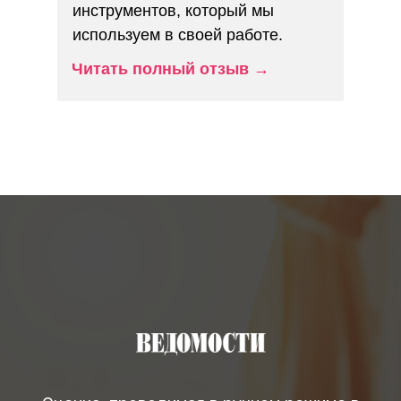
инструментов, который мы
используем в своей работе.
Читать полный отзыв
→