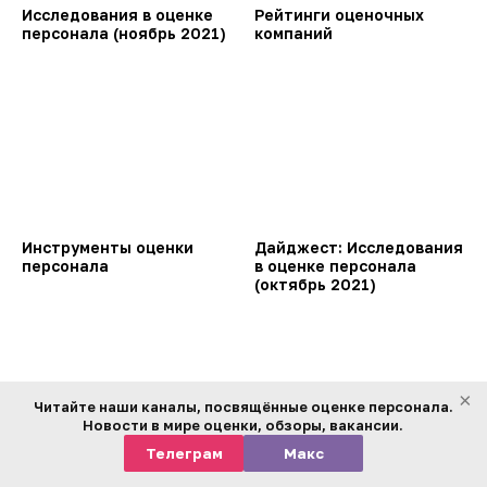
Исследования в оценке
Рейтинги оценочных
персонала (ноябрь 2021)
компаний
Инструменты оценки
Дайджест: Исследования
персонала
в оценке персонала
(октябрь 2021)
×
Читайте наши каналы, посвящённые оценке персонала.
Новости в мире оценки, обзоры, вакансии.
Телеграм
Макс