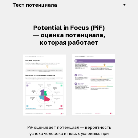
Potential in Focus (PiF)
― оценка потенциала,
которая работает
PiF оценивает потенциал ― вероятность
успеха человека в новых условиях: при