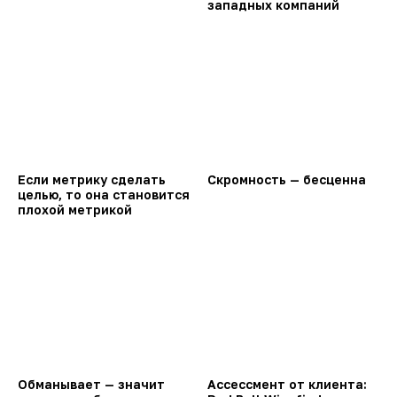
западных компаний
Если метрику сделать
Скромность — бесценна
целью, то она становится
плохой метрикой
Обманывает — значит
Ассессмент от клиента: