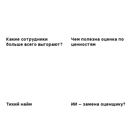
Какие сотрудники
Чем полезна оценка по
больше всего выгорают?
ценностям
Тихий найм
ИИ — замена оценщику?