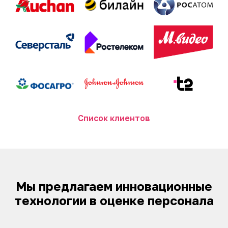
Список клиентов
Мы предлагаем инновационные
технологии в оценке персонала