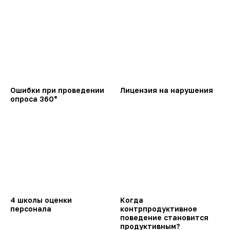
Ошибки при проведении
Лицензия на нарушения
опроса 360°
4 школы оценки
Когда
персонала
контрпродуктивное
поведение становится
продуктивным?