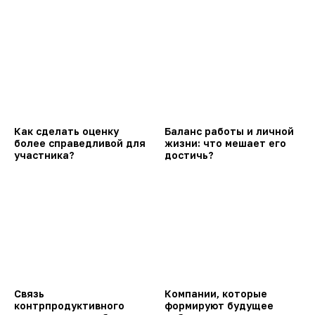
Как сделать оценку
Баланс работы и личной
более справедливой для
жизни: что мешает его
участника?
достичь?
Связь
Компании, которые
контрпродуктивного
формируют будущее