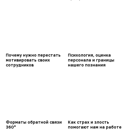
Почему нужно перестать
Психология, оценка
мотивировать своих
персонала и границы
сотрудников
нашего познания
Форматы обратной связи
Как страх и злость
360°
помогают нам на работе