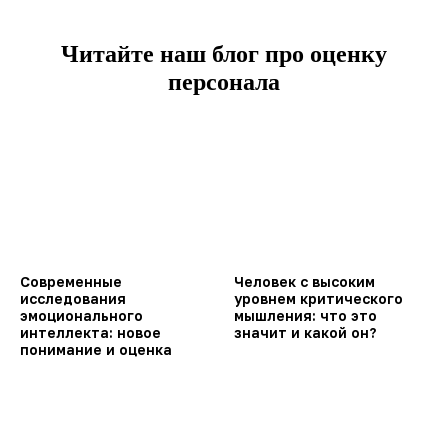
Читайте наш блог про оценку
персонала
Современные
Человек с высоким
исследования
уровнем критического
эмоционального
мышления: что это
интеллекта: новое
значит и какой он?
понимание и оценка