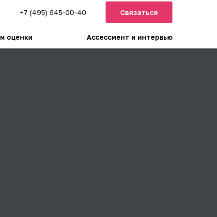
+7 (495) 645-00-40
Связаться
м оценки
Ассессмент и интервью