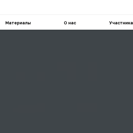
Материалы
О нас
Участника