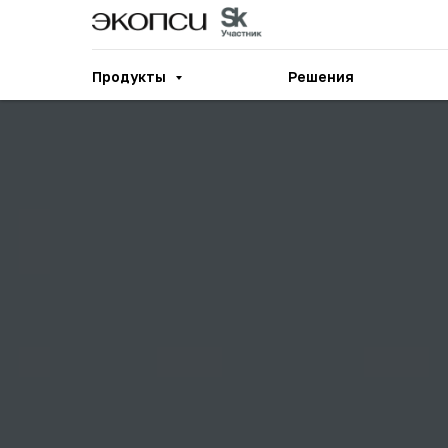
Продукты
Решения