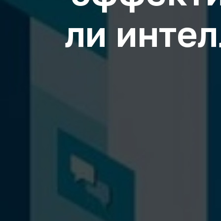
ли интел