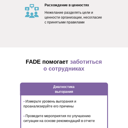
Расхождение в ценностях
Нежелание разделять цели и
ценности организации, несогласие
с принятыми правилами
FADE помогает
заботиться
о сотрудниках
Диагностика
выгорания
•
Измерьте уровень выгорания и
проанализируйте его причины
•
Проведите мероприятия по улучшению
ситуации на основе рекомендаций в отчете