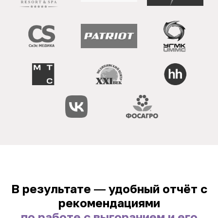
В результате ― удобный отчёт с
рекомендациями
по работе с выгоранием и его