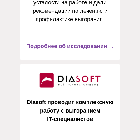
усталости на работе и дали
рекомендации по лечению и
профилактике выгорания.
Подробнее об исследовании
→
Diasoft
проводит комплексную
работу с выгоранием
IT
-специалистов