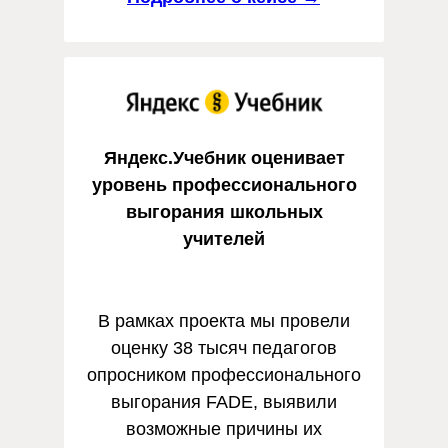
Яндекс.Учебник оценивает
уровень профессионального
выгорания школьных
учителей
В рамках проекта мы провели
оценку 38 тысяч педагогов
опросником профессионального
выгорания FADE, выявили
возможные причины их