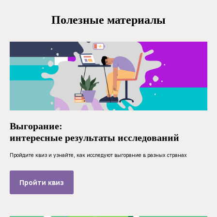
Полезные материалы
Выгорание:
интересные результаты исследований
Пройдите квиз и узнайте, как исследуют выгорание в разных странах
Пройти квиз