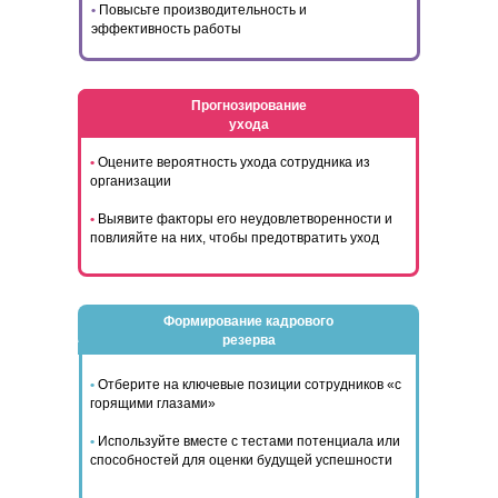
•
Повысьте производительность и
эффективность работы
Прогнозирование
ухода
•
Оцените вероятность ухода сотрудника из
организации
•
Выявите факторы его неудовлетворенности и
повлияйте на них, чтобы предотвратить уход
Формирование кадрового
резерва
•
Отберите на ключевые позиции сотрудников «с
горящими глазами»
•
Используйте вместе с тестами потенциала или
способностей для оценки будущей успешности