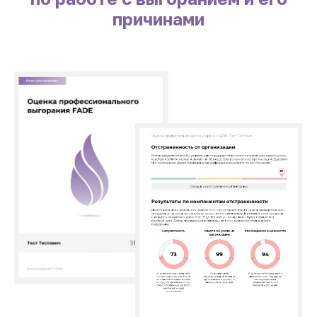
причинами