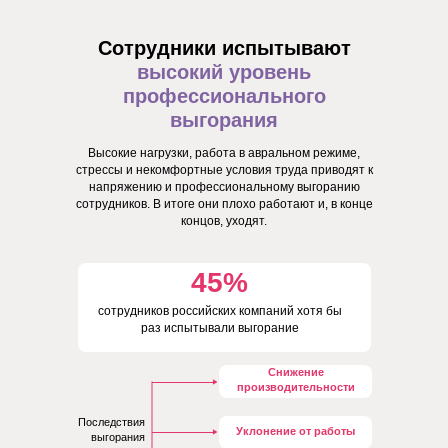
Сотрудники испытывают
высокий уровень
профессионального
выгорания
Высокие нагрузки, работа в авральном режиме,
стрессы и некомфортные условия труда приводят к
напряжению и профессиональному выгоранию
сотрудников. В итоге они плохо работают и, в конце
концов, уходят.
45%
сотрудников российских компаний хотя бы
раз испытывали выгорание
Снижение
производительности
Последствия
Уклонение от работы
выгорания