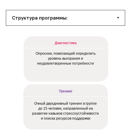
Диагностика
Опросник, помогающий определить
уровень выгорания и
неудовлетворенные потребности
Тренинг
Очный двухдневный тренинг в группе
до 15 человек, направленный на
развитие навыков стрессоустойчивости
и поиска ресурсов поддержки