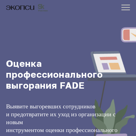
Оценка
профессионального
выгорания FADE
Выявите выгоревших сотрудников
и предотвратите их уход из организации с
новым
инструментом оценки профессионального