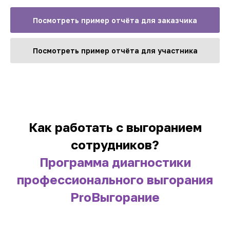
Посмотреть пример отчёта для заказчика
Посмотреть пример отчёта для участника
Как работать с выгоранием
сотрудников?
Программа диагностики
профессионального выгорания
ProВыгорание