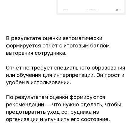
В результате оценки автоматически
формируется отчёт с итоговым баллом
выгорания сотрудника.
Отчёт не требует специального образования
или обучения для интерпретации. Он прост и
удобен в использовании.
По результатам оценки формируются
рекомендации ― что нужно сделать, чтобы
предотвратить уход сотрудника из
организации и улучшить его состояние.