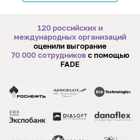
120 российских и
международных организаций
оценили выгорание
70 000 сотрудников
с помощью
FADE