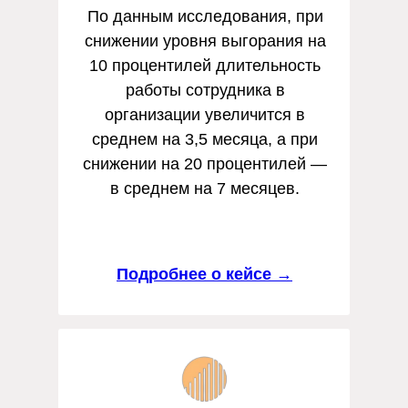
По данным исследования, при
снижении уровня выгорания на
10 процентилей длительность
работы сотрудника в
организации увеличится в
среднем на 3,5 месяца, а при
снижении на 20 процентилей —
в среднем на 7 месяцев.
Подробнее о кейсе →