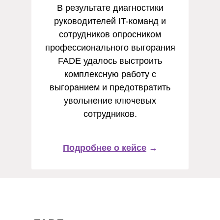
В результате диагностики
руководителей IT-команд и
сотрудников опросником
профессионального выгорания
FADE удалось выстроить
комплексную работу с
выгоранием и предотвратить
увольнение ключевых
сотрудников.
Подробнее о кейсе
→