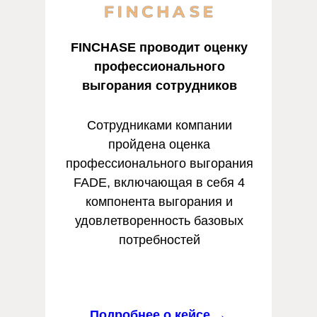
FINCHASE проводит оценку
профессионального
выгорания сотрудников
Сотрудниками компании
пройдена оценка
профессионального выгорания
FADE, включающая в себя 4
компонента выгорания и
удовлетворенность базовых
потребностей
Подробнее о кейсе →