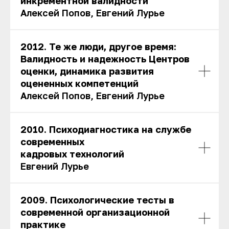
инкрементной валидности
Алексей Попов, Евгений Лурье
2012. Те же люди, другое время:
Валидность и надежность Центров
оценки, динамика развития
оцененных компетенций
Алексей Попов, Евгений Лурье
2010. Психодиагностика на службе
современных
кадровых технологий
Евгений Лурье
2009. Психологические тесты в
современной организационной
практике