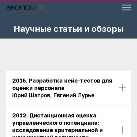
Научные статьи и обзоры
2015. Разработка кейс-тестов для
оценки персонала
Юрий Шатров, Евгений Лурье
2012. Дистанционная оценка
управленческого потенциала:
исследование критериальной и