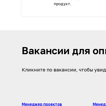
продукт.
Вакансии для о
Кликните по вакансии, чтобы увид
Менеджер проектов
Менед