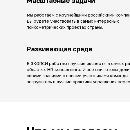
Масштабные задачи
Мы работаем с крупнейшими российскими компан
Вы будете участвовать в самых интересных
психометрических проектах страны.
Развивающая среда
В ЭКОПСИ работают лучшие эксперты в самых р
областях HR-консалтинга. И все они готовы дели
своими знаниями с новыми участниками команды.
погрузитесь в лучшие практики управления перс