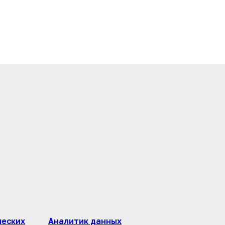
ческих
Аналитик данных