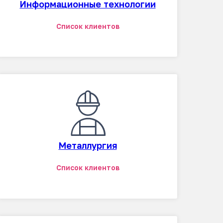
Информационные технологии
Список клиентов
Металлургия
Список клиентов