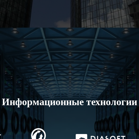
Информационные технологии