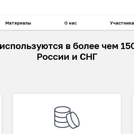
Материалы
О нас
Участника
используются в более чем 15
России и СНГ