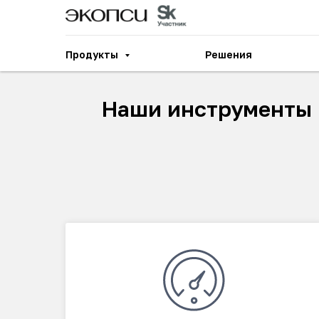
Продукты
Решения
Наши инструменты 