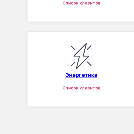
Список клиентов
Энергетика
Список клиентов