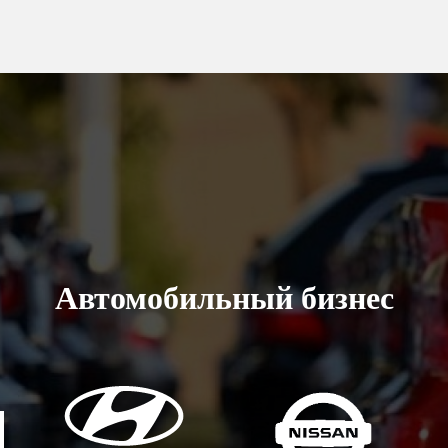
Автомобильный бизнес