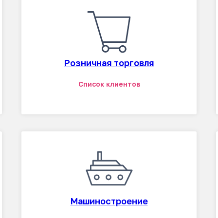
Розничная торговля
Список клиентов
Машиностроение