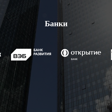
Банки