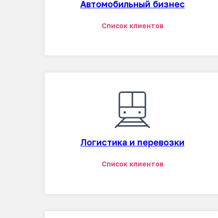
Автомобильный бизнес
Список клиентов
Логистика и перевозки
Список клиентов