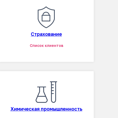
Страхование
Список клиентов
Химическая промышленность