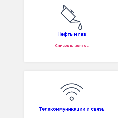
Нефть и газ
Список клиентов
Телекоммуникации и связь