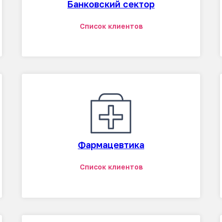
Банковский сектор
Список клиентов
Фармацевтика
Список клиентов