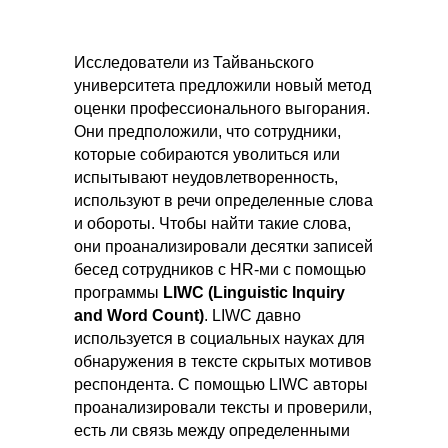
Исследователи из Тайваньского
университета предложили новый метод
оценки профессионального выгорания.
Они предположили, что сотрудники,
которые собираются уволиться или
испытывают неудовлетворенность,
используют в речи определенные слова
и обороты. Чтобы найти такие слова,
они проанализировали десятки записей
бесед сотрудников с HR-ми с помощью
программы
LIWC
(Linguistic Inquiry
and Word Count)
. LIWC давно
используется в социальных науках для
обнаружения в тексте скрытых мотивов
респондента. С помощью LIWC авторы
проанализировали тексты и проверили,
есть ли связь между определенными