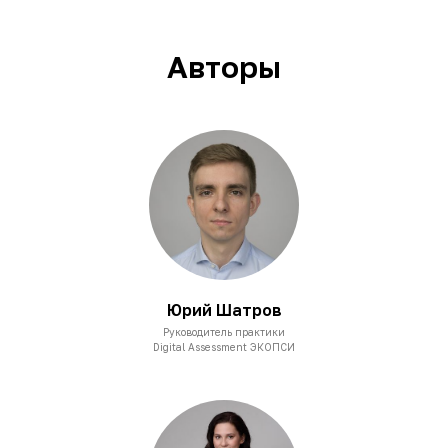
Авторы
Юрий Шатров
Руководитель практики
Digital Assessment ЭКОПСИ