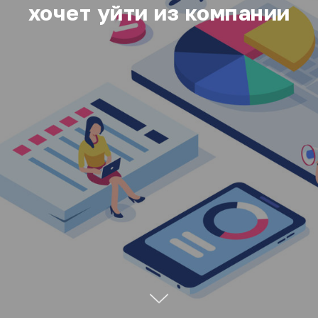
хочет уйти из компании