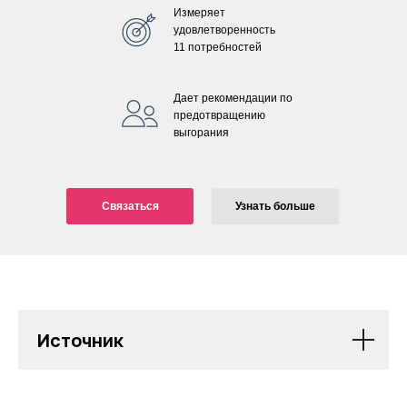
Измеряет
удовлетворенность
11 потребностей
Дает рекомендации по
предотвращению
выгорания
Связаться
Узнать больше
Источник