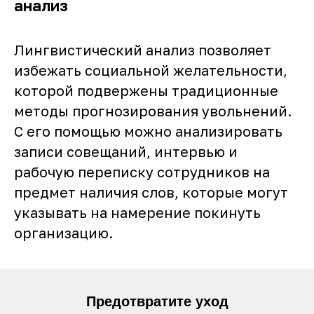
анализ
Лингвистический анализ позволяет
избежать социальной желательности,
которой подвержены традиционные
методы прогнозирования увольнений.
С его помощью можно анализировать
записи совещаний, интервью и
рабочую переписку сотрудников на
предмет наличия слов, которые могут
указывать на намерение покинуть
организацию.
Предотвратите уход