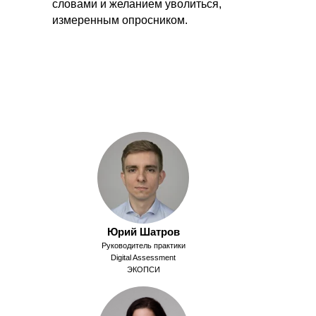
словами и желанием уволиться,
измеренным опросником.
Юрий Шатров
Руководитель практики
Digital Assessment
ЭКОПСИ