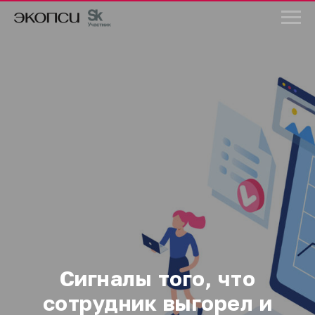
Сигналы того, что
сотрудник выгорел и