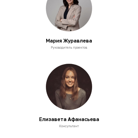
Мария Журавлева
Руководитель проектов
Елизавета Афанасьева
Консультант