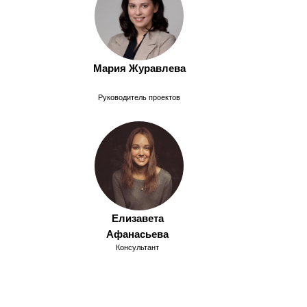
Мария Журавлева
Руководитель проектов
Елизавета
Афанасьева
Консультант