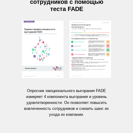
сотрудников с помощью
теста FADE
Опросник эмоционального выгорания FADE
измеряет 4 компонента выгорания и уровень
удовлетворенности. Он позволяет повысить
вовлеченность сотрудников и снизить шанс их
ухода из компании.