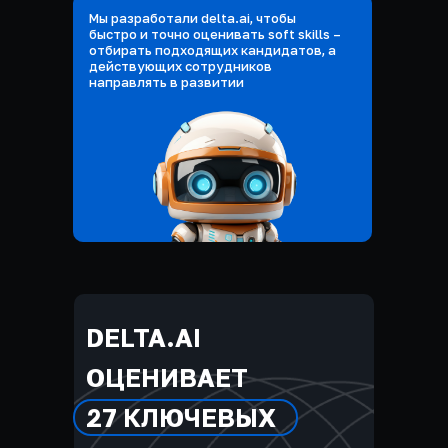
Мы разработали delta.ai, чтобы
быстро и точно оценивать soft skills –
отбирать подходящих кандидатов, а
действующих сотрудников
направлять в развитии
DELTA.AI
ОЦЕНИВАЕТ
27 КЛЮЧЕВЫХ