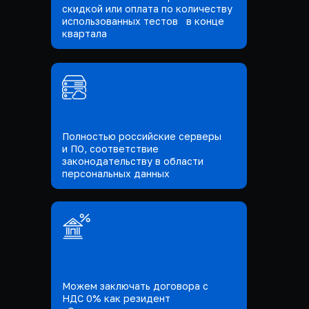
скидкой или оплата по количеству
использованных тестов в конце
квартала
Полностью российские серверы
и ПО, соответствие
законодательству в области
персональных данных
Можем заключать договора с
НДС 0% как резидент