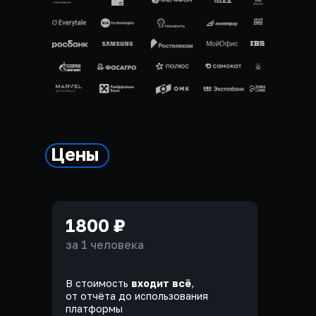
Цены
1800 ₽
за 1 человека
В стоимость
входит всё
,
от отчёта до использования
платформы