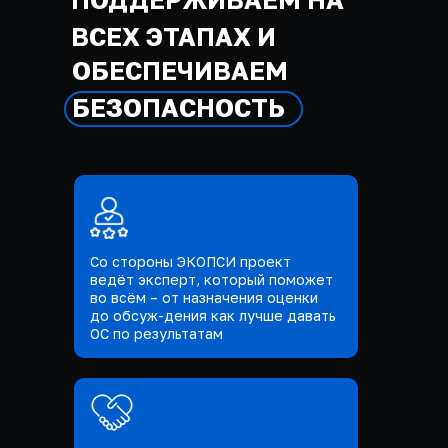
ВСЕХ ЭТАПАХ И
ОБЕСПЕЧИВАЕМ
БЕЗОПАСНОСТЬ
Со стороны ЭКОПСИ проект
ведёт эксперт, который поможет
во всём – от назначения оценки
до обсуж-дения как лучше давать
ОС по результатам