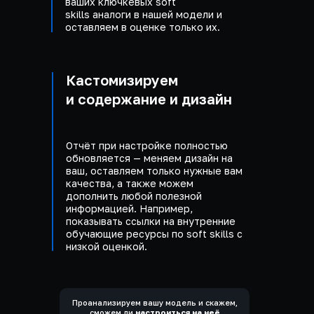
ваших ключкевых soft
skills аналоги в нашей модели и
оставляем в оценке только их.
Кастомизируем
и содержание и дизайн
Отчёт при настройке полностью
обновляется — меняем дизайн на
ваш, оставляем только нужные вам
качества, а также можем
дополнить любой полезной
информацией. Например,
показывать ссылки на внутренние
обучающие ресурсы по soft skills с
низкой оценкой.
Проанализируем вашу модель и скажем,
сможем ли
настроиться на неё