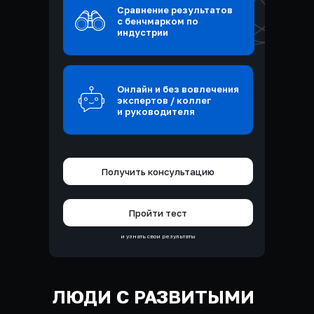
Сравнение результатов
с бенчмарком по
индустрии
Онлайн и без вовлечения
экспертов / коллег
и руководителя
Получить консультацию
Пройти тест
и узнать свои результаты
ЛЮДИ С РАЗВИТЫМИ