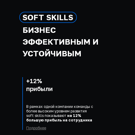
SOFT SKILLS
БИЗНЕС
ЭФФЕКТИВНЫМ И
УСТОЙЧИВЫМ
+12%
прибыли
В рамках одной компании команды с
более высоким уровнем развития
soft skills показывают
на 12%
большую прибыль на сотрудника
Подробнее