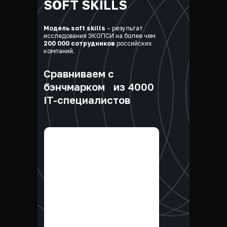
SOFT SKILLS
Модель soft skills
– результат
исследования ЭКОПСИ на более чем
200 000 сотрудников
российских
компаний.
Сравниваем с
бэнчмарком из 4000
IT-специалистов