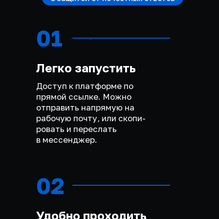
01
Легко запустить
Доступ к платформе по
прямой ссылке. Можно
отправить напрямую на
рабочую почту, или скопи-
ровать и переслать
в мессенджер.
02
Удобно проходить