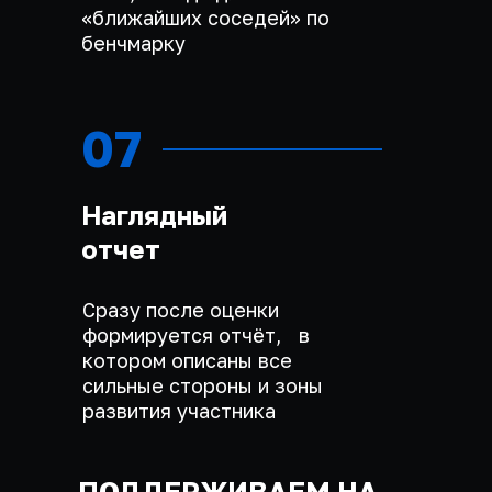
«ближайших соседей» по
бенчмарку
07
Наглядный
отчет
Сразу после оценки
формируется отчёт, в
котором описаны все
сильные стороны и зоны
развития участника
ПОДДЕРЖИВАЕМ НА