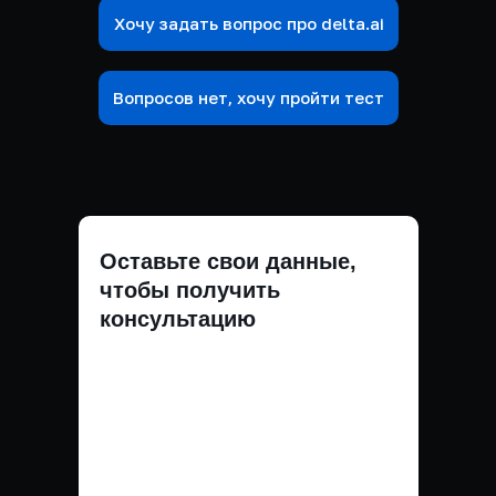
Хочу задать вопрос про delta.ai
Вопросов нет, хочу пройти тест
Оставьте свои данные,
чтобы получить
консультацию