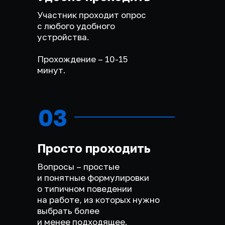
Участник проходит опрос
с любого удобного
устройства.
Прохождение – 10-15
минут.
03
Просто проходить
Вопросы – простые
и понятные формулировки
о типичном поведении
на работе, из которых нужно
выбрать более
и менее подходящее.