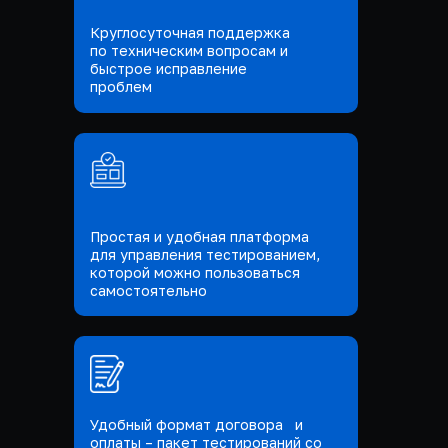
Круглосуточная поддержка
по техническим вопросам и
быстрое исправление
проблем
Простая и удобная платформа
для управления тестированием,
которой можно пользоваться
самостоятельно
Удобный формат договора и
оплаты – пакет тестирований со