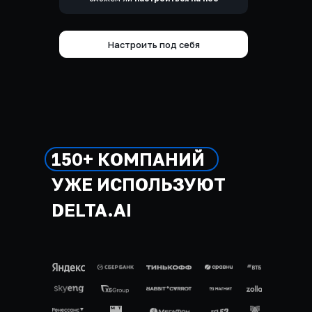
Настроить под себя
150+ КОМПАНИЙ
УЖЕ ИСПОЛЬЗУЮТ
DELTA.AI