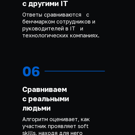
с другими IT
Ответы сравниваются с
бенчмарком сотрудников и
руководителей в IT и
технологических компаниях.
06
Сравниваем
с реальными
людьми
Алгоритм оценивает, как
участник проявляет soft
skills, находя для него