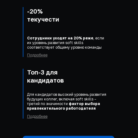
-20%
текучести
Сотрудники уходят на 20% реже
, если
их уровень развития soft skills
соответствует общему уровню команды
Подробнее
Топ-3 для
кандидатов
Для кандидатов высокий уровень развития
будущих коллег, включая soft skills –
третий по значимости
фактор выбора
привлекательного работодателя
Подробнее