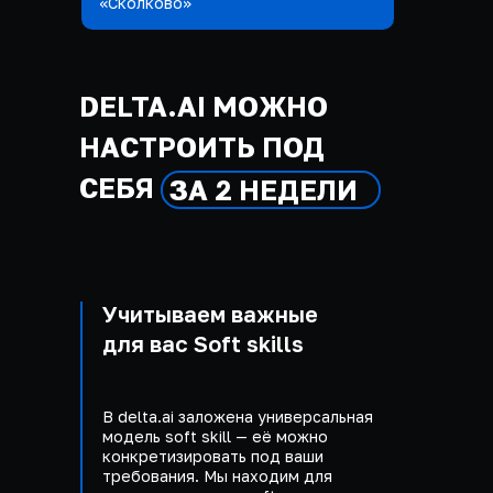
«Сколково»
DELTA.AI МОЖНО
НАСТРОИТЬ ПОД
СЕБЯ
ЗА 2 НЕДЕЛИ
Учитываем важные
для вас Soft skills
В delta.ai заложена универсальная
модель soft skill — её можно
конкретизировать под ваши
требования. Мы находим для