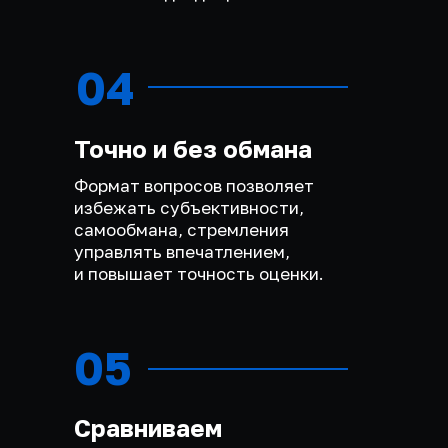
04
Точно и без обмана
Формат вопросов позволяет
избежать субъективности,
самообмана, стремления
управлять впечатлением,
и повышает точность оценки.
05
Сравниваем