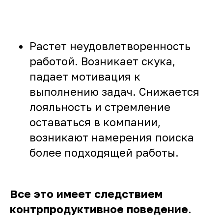
Растет неудовлетворенность
работой. Возникает скука,
падает мотивация к
выполнению задач. Снижается
лояльность и стремление
оставаться в компании,
возникают намерения поиска
более подходящей работы.
Все это имеет следствием
контрпродуктивное поведение
.