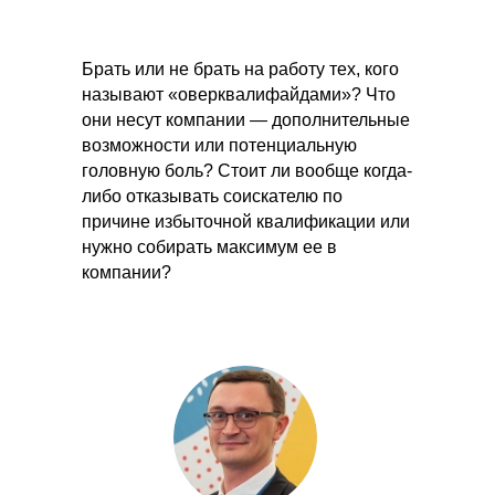
Брать или не брать на работу тех, кого
называют «оверквалифайдами»? Что
они несут компании — дополнительные
возможности или потенциальную
головную боль? Стоит ли вообще когда-
либо отказывать соискателю по
причине избыточной квалификации или
нужно собирать максимум ее в
компании?