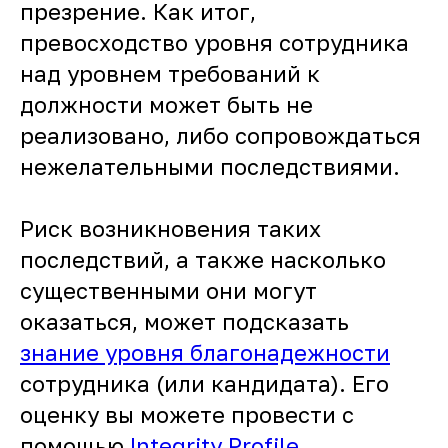
презрение. Как итог,
превосходство уровня сотрудника
над уровнем требований к
должности может быть не
реализовано, либо сопровождаться
нежелательными последствиями.
Риск возникновения таких
последствий, а также насколько
существенными они могут
оказаться, может подсказать
знание уровня благонадежности
сотрудника (или кандидата). Его
оценку вы можете провести с
помощью
Integrity Profile
.