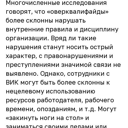
Многочисленные исследования
говорят, что «оверквалифайды»
более склонны нарушать
внутренние правила и дисциплину
организации. Вряд ли такие
нарушения станут носить острый
характер, с правонарушениями и
преступлениями значимой связи не
выявлено. Однако, сотрудники с
ВИК могут быть более склонны к
нецелевому использованию
ресурсов работодателя, рабочего
времени, опозданиям, и т.д. Могут
«закинуть ноги на стол» и
заниматься своими делами или