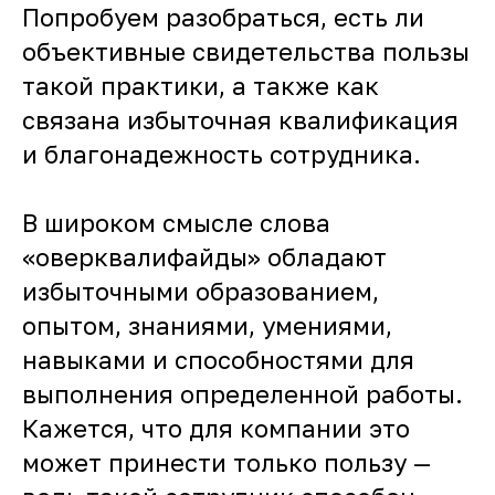
Попробуем разобраться, есть ли
объективные свидетельства пользы
такой практики, а также как
связана избыточная квалификация
и благонадежность сотрудника.
В широком смысле слова
«оверквалифайды» обладают
избыточными образованием,
опытом, знаниями, умениями,
навыками и способностями для
выполнения определенной работы.
Кажется, что для компании это
может принести только пользу —