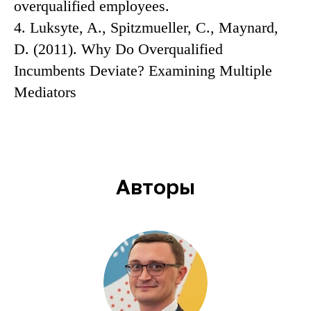
overqualified employees.
4. Luksyte, A., Spitzmueller, C., Maynard,
D. (2011). Why Do Overqualified
Incumbents Deviate? Examining Multiple
Mediators
Авторы