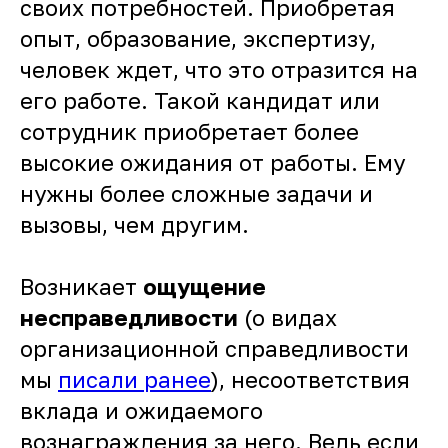
своих потребностей. Приобретая
опыт, образование, экспертизу,
человек ждет, что это отразится на
его работе. Такой кандидат или
сотрудник приобретает более
высокие ожидания от работы. Ему
нужны более сложные задачи и
вызовы, чем другим.
Возникает
ощущение
несправедливости
(о видах
организационной справедливости
мы
писали ранее
), несоответствия
вклада и ожидаемого
вознаграждения за него. Ведь если