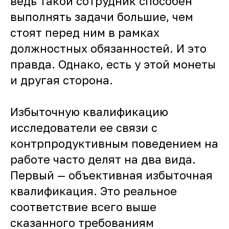
ведь такой сотрудник способен
выполнять задачи большие, чем
стоят перед ним в рамках
должностных обязанностей. И это
правда. Однако, есть у этой монеты
и другая сторона.
Избыточную квалификацию
исследователи ее связи с
контрпродуктивным поведением на
работе часто делят на два вида.
Первый — объективная избыточная
квалификация. Это реальное
соответствие всего выше
сказанного требованиям