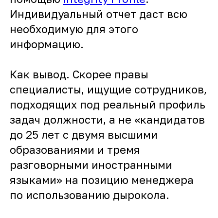
Индивидуальный отчет даст всю
необходимую для этого
информацию.
Как вывод. Скорее правы
специалисты, ищущие сотрудников,
подходящих под реальный профиль
задач должности, а не «кандидатов
до 25 лет с двумя высшими
образованиями и тремя
разговорными иностранными
языками» на позицию менеджера
по использованию дырокола.