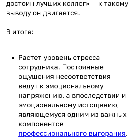
достоин лучших коллег» — к такому
выводу он двигается.
В итоге:
Растет уровень стресса
сотрудника. Постоянные
ощущения несоответствия
ведут к эмоциональному
напряжению, а впоследствии и
эмоциональному истощению,
являющемуся одним из важных
компонентов
профессионального выгорания
.