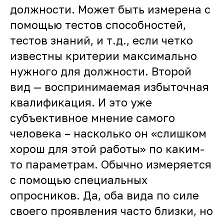
должности. Может быть измерена с
помощью тестов способностей,
тестов знаний, и т.д., если четко
известны критерии максимально
нужного для должности. Второй
вид — воспринимаемая избыточная
квалификация. И это уже
субъективное мнение самого
человека – насколько он «слишком
хорош для этой работы» по каким-
то параметрам. Обычно измеряется
с помощью специальных
опросников. Да, оба вида по силе
своего проявления часто близки, но