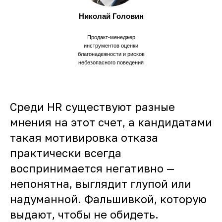
Николай Головин
Продакт-менеджер
инструментов оценки
благонадежности и рисков
небезопасного поведения
Среди HR существуют разные
мнения на этот счет, а кандидатами
такая мотивировка отказа
практически всегда
воспринимается негативно —
непонятна, выглядит глупой или
надуманной. Фальшивкой, которую
выдают, чтобы не обидеть.