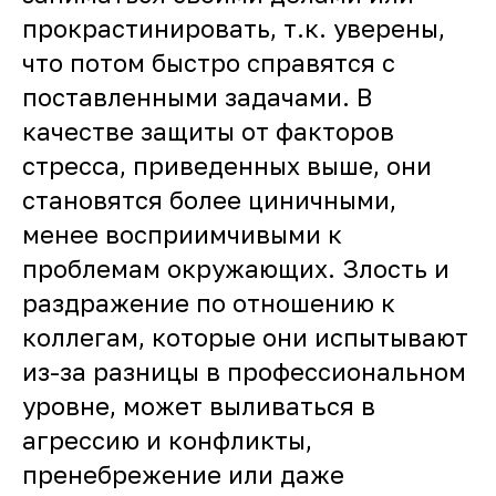
прокрастинировать, т.к. уверены,
что потом быстро справятся с
поставленными задачами. В
качестве защиты от факторов
стресса, приведенных выше, они
становятся более циничными,
менее восприимчивыми к
проблемам окружающих. Злость и
раздражение по отношению к
коллегам, которые они испытывают
из-за разницы в профессиональном
уровне, может выливаться в
агрессию и конфликты,
пренебрежение или даже