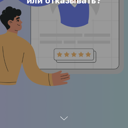
или отказывать?