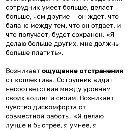
сотрудник умеет больше, делает
больше, чем другие — он ждет, что
баланс между тем, что он отдает, и
что получает, будет сохранен. «Я
делаю больше других, мне должны
больше платить».
Возникает
ощущение отстранения
от коллектива. Сотрудник видит
несоответствие между уровнем
своих коллег и своим. Возникает
чувство дискомфорта от
совместной работы. «Я делаю
лучше и быстрее, я умнее, я