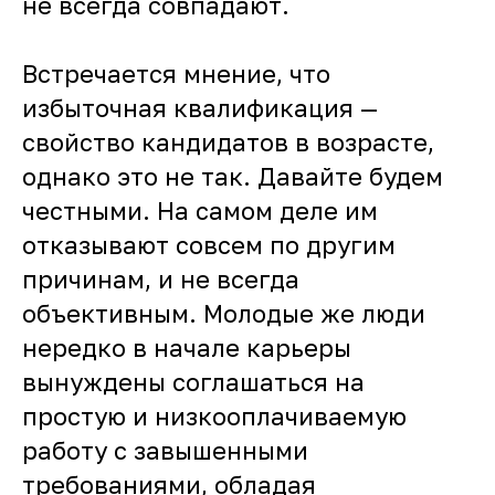
не всегда совпадают.
Встречается мнение, что
избыточная квалификация —
свойство кандидатов в возрасте,
однако это не так. Давайте будем
честными. На самом деле им
отказывают совсем по другим
причинам, и не всегда
объективным. Молодые же люди
нередко в начале карьеры
вынуждены соглашаться на
простую и низкооплачиваемую
работу с завышенными
требованиями, обладая