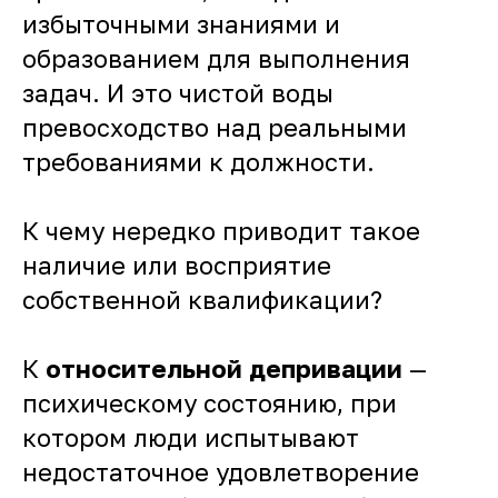
избыточными знаниями и
образованием для выполнения
задач. И это чистой воды
превосходство над реальными
требованиями к должности.
К чему нередко приводит такое
наличие или восприятие
собственной квалификации?
К
относительной депривации
—
психическому состоянию, при
котором люди испытывают
недостаточное удовлетворение