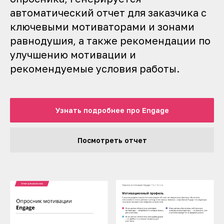
автоматический отчет для заказчика с
ключевыми мотиваторами и зонами
равнодушия, а также рекомендации по
улучшению мотивации и
рекомендуемые условия работы.
Узнать подробнее про Engage
Посмотреть отчет