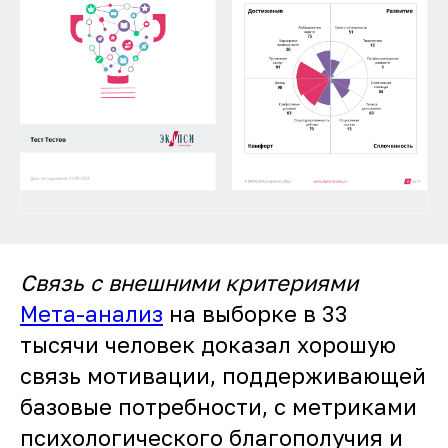
Связь с внешними критериями
Мета-анализ
на выборке в 33
тысячи человек доказал хорошую
связь мотивации, поддерживающей
базовые потребности, с метриками
психологического благополучия и