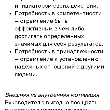
инициатором своих действий.
Потребность в компетентности
— стремление быть
эффективным в чём-либо,
достигать определенных
значимых для себя результатов.
Потребность в принадлежности
— стремление к установлению
надёжных отношений с другими
людьми.
Внешняя
vs внутренняя мотивация
Руководителю выгодно поощрять
внутреннюю мотивацию своих