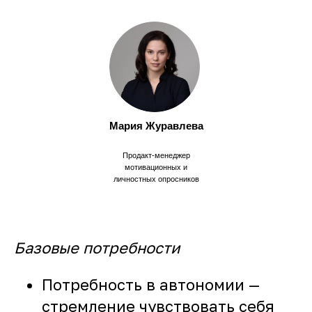
Мария Журавлева
Продакт-менеджер
мотивационных и
личностных опросников
Базовые потребности
Потребность в автономии —
стремление чувствовать себя