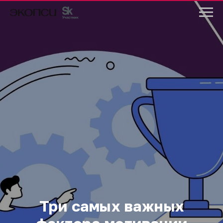
Три самых важных