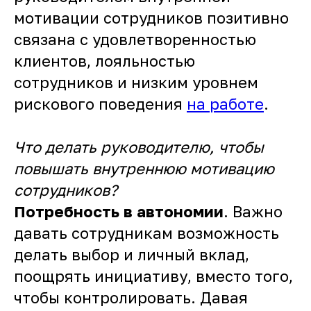
мотивации сотрудников позитивно
связана с удовлетворенностью
клиентов, лояльностью
сотрудников и низким уровнем
рискового поведения
на работе
.
Что делать руководителю, чтобы
повышать внутреннюю мотивацию
сотрудников?
Потребность в автономии
. Важно
давать сотрудникам возможность
делать выбор и личный вклад,
поощрять инициативу, вместо того,
чтобы контролировать. Давая