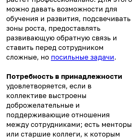
можно давать возможности для
обучения и развития, подсвечивать
зоны роста, предоставлять
развивающую обратную связь и
ставить перед сотрудником
сложные, но
посильные задачи
.
Потребность в принадлежности
удовлетворяется, если в
коллективе выстроены
доброжелательные и
поддерживающие отношения
между сотрудниками; есть менторы
или старшие коллеги, к которым