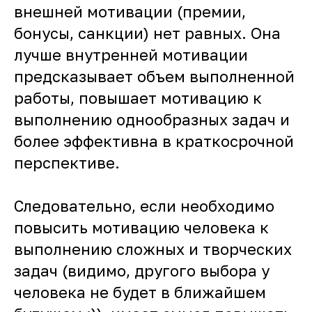
внешней мотивации (премии,
бонусы, санкции) нет равных. Она
лучше внутренней мотивации
предсказывает объем выполненной
работы, повышает мотивацию к
выполнению однообразных задач и
более эффективна в краткосрочной
перспективе.
Следовательно, если необходимо
повысить мотивацию человека к
выполнению сложных и творческих
задач (видимо, другого выбора у
человека не будет в ближайшем