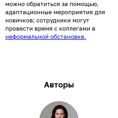
можно обратиться за помощью,
адаптационные мероприятия для
новичков; сотрудники могут
провести время с коллегами в
неформальной обстановке.
Авторы