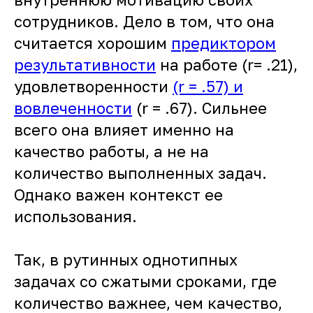
сотрудников. Дело в том, что она
считается хорошим
предиктором
результативности
на работе (r= .21),
удовлетворенности
(r = .57) и
вовлеченности
(r = .67). Сильнее
всего она влияет именно на
качество работы, а не на
количество выполненных задач.
Однако важен контекст ее
использования.
Так, в рутинных однотипных
задачах со сжатыми сроками, где
количество важнее, чем качество,