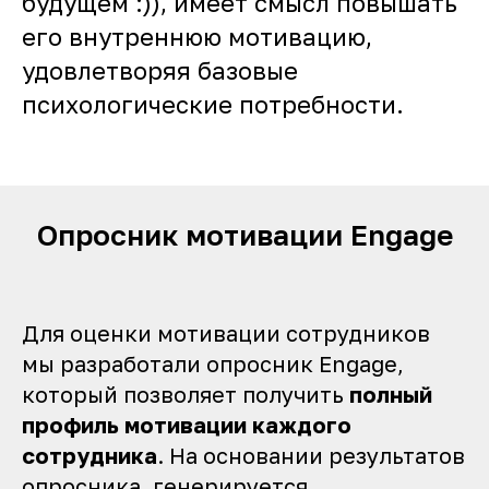
будущем :)), имеет смысл повышать
его внутреннюю мотивацию,
удовлетворяя базовые
психологические потребности.
Опросник мотивации Engage
Для оценки мотивации сотрудников
мы разработали опросник Engage,
который позволяет получить
полный
профиль мотивации каждого
сотрудника
. На основании результатов
опросника, генерируется