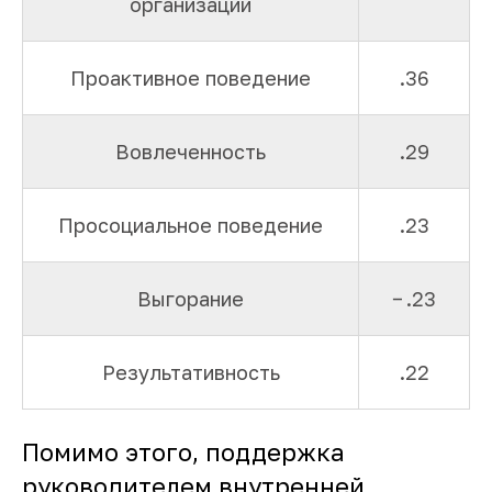
организации
Проактивное поведение
.36
Вовлеченность
.29
Просоциальное поведение
.23
Выгорание
− .23
Результативность
.22
Помимо этого, поддержка
руководителем внутренней