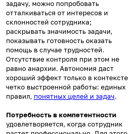
задачу, можно попробовать
отталкиваться от интересов и
склонностей сотрудника;
раскрывать значимость задачи,
показывать готовность оказать
помощь в случае трудностей.
Отсутствие контроля при этом не
равно анархии. Автономия даст
хороший эффект только в контексте
четко выстроенной работы: единых
правил,
понятных целей и задач
.
Потребность в компетентности
удовлетворяется, когда сотрудник
растет профессионально. Для этого