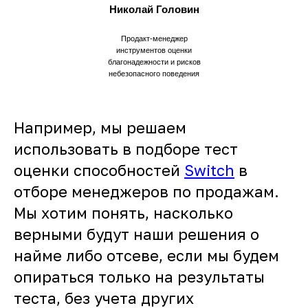
Николай Головин
Продакт-менеджер
инструментов оценки
благонадежности и рисков
небезопасного поведения
Например, мы решаем
использовать в подборе тест
оценки способностей
Switch
в
отборе менеджеров по продажам.
Мы хотим понять, насколько
верными будут наши решения о
найме либо отсеве, если мы будем
опираться только на результаты
теста, без учета других