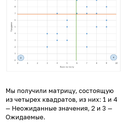
Мы получили матрицу, состоящую
из четырех квадратов, из них: 1 и 4
— Неожиданные значения, 2 и 3 —
Ожидаемые.