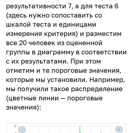
результативности 7, а для теста 6
(здесь нужно сопоставить со
шкалой теста и единицами
измерения критерия) и разместим
все 20 человек из оцененной
группы в диаграмму в соответствии
с их результатами. При этом
отметим и те пороговые значения,
которые мы установили. Например,
мы получили такое распределение
(цветные линии — пороговые
значения):