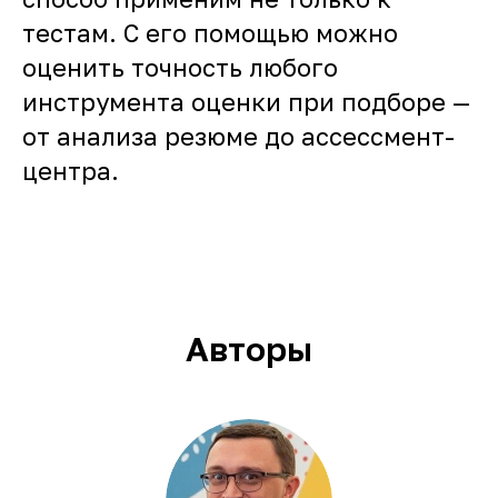
тестам. С его помощью можно
оценить точность любого
инструмента оценки при подборе —
от анализа резюме до ассессмент-
центра.
Авторы