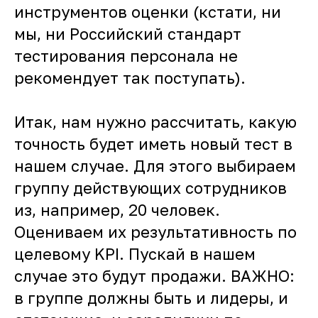
инструментов оценки (кстати, ни
мы, ни Российский стандарт
тестирования персонала не
рекомендует так поступать).
Итак, нам нужно рассчитать, какую
точность будет иметь новый тест в
нашем случае. Для этого выбираем
группу действующих сотрудников
из, например, 20 человек.
Оцениваем их результативность по
целевому KPI. Пускай в нашем
случае это будут продажи. ВАЖНО:
в группе должны быть и лидеры, и