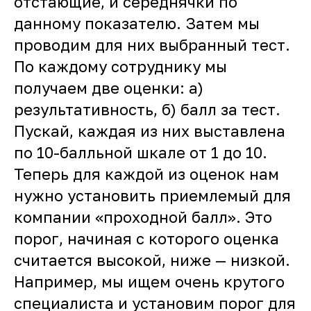
отстающие, и середнячки по
данному показателю. Затем мы
проводим для них выбранный тест.
По каждому сотруднику мы
получаем две оценки: а)
результативность, б) балл за тест.
Пускай, каждая из них выставлена
по 10-балльной шкале от 1 до 10.
Теперь для каждой из оценок нам
нужно установить приемлемый для
компании «проходной балл». Это
порог, начиная с которого оценка
считается высокой, ниже — низкой.
Например, мы ищем очень крутого
специалиста и установим порог для