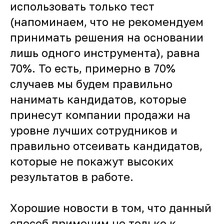
использовать только тест
(напоминаем, что не рекомендуем
принимать решения на основании
лишь одного инструмента), равна
70%. То есть, примерно в 70%
случаев мы будем правильно
нанимать кандидатов, которые
принесут компании продажи на
уровне лучших сотрудников и
правильно отсеивать кандидатов,
которые не покажут высоких
результатов в работе.
Хорошие новости в том, что данный
способ применим не только к