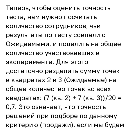
Теперь, чтобы оценить точность
теста, нам нужно посчитать
количество сотрудников, чьи
результаты по тесту совпали с
Ожидаемыми, и поделить на общее
количество участвовавших в
эксперименте. Для этого
достаточно разделить сумму точек
в квадратах 2 и 3 (Ожидаемые) на
общее количество точек во всех
квадратах: (7 (кв. 2) + 7 (кв. 3))/20 =
0,7. Это означает, что точность
решений при подборе по данному
критерию (продажи), если мы будем