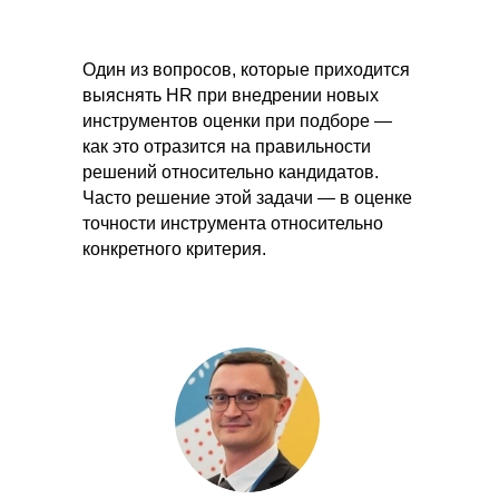
Один из вопросов, которые приходится
выяснять HR при внедрении новых
инструментов оценки при подборе —
как это отразится на правильности
решений относительно кандидатов.
Часто решение этой задачи — в оценке
точности инструмента относительно
конкретного критерия.