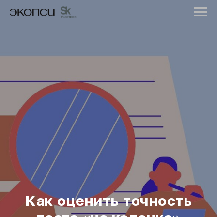
Как оценить точность