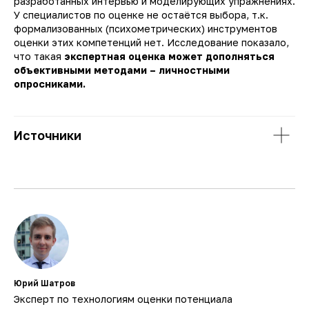
разработанных интервью и моделирующих упражнениях.
У специалистов по оценке не остаётся выбора, т.к.
формализованных (психометрических) инструментов
оценки этих компетенций нет. Исследование показало,
что такая
экспертная оценка может дополняться
объективными методами – личностными
опросниками.
Источники
Юрий Шатров
Эксперт по технологиям оценки потенциала