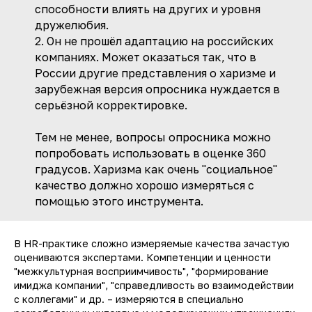
способности влиять на других и уровня
дружелюбия.
2. Он не прошёл адаптацию на российских
компаниях. Может оказаться так, что в
России другие представления о харизме и
зарубежная версия опросника нуждается в
серьёзной корректировке.
Тем не менее, вопросы опросника можно
попробовать использовать в оценке 360
градусов. Харизма как очень "социальное"
качество должно хорошо измеряться с
помощью этого инструмента.
В HR-практике сложно измеряемые качества зачастую
оцениваются экспертами. Компетенции и ценности
"межкультурная восприимчивость", "формирование
имиджа компании", "справедливость во взаимодействии
с коллегами" и др. – измеряются в специально