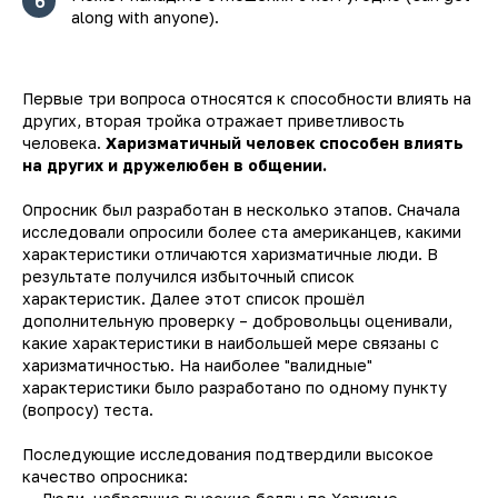
6
along with anyone).
Первые три вопроса относятся к способности влиять на
других, вторая тройка отражает приветливость
человека.
Харизматичный человек способен влиять
на других и дружелюбен в общении.
Опросник был разработан в несколько этапов. Сначала
исследовали опросили более ста американцев, какими
характеристики отличаются харизматичные люди. В
результате получился избыточный список
характеристик. Далее этот список прошёл
дополнительную проверку – добровольцы оценивали,
какие характеристики в наибольшей мере связаны с
харизматичностью. На наиболее "валидные"
характеристики было разработано по одному пункту
(вопросу) теста.
Последующие исследования подтвердили высокое
качество опросника: