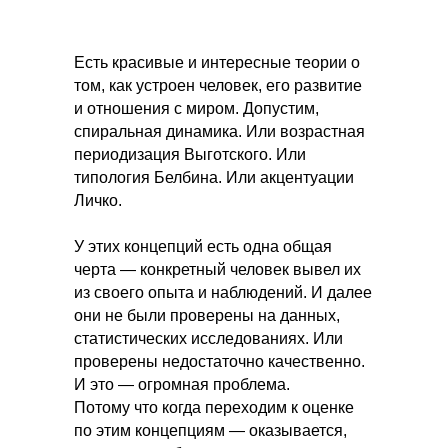
Есть красивые и интересные теории о
том, как устроен человек, его развитие
и отношения с миром. Допустим,
спиральная динамика. Или возрастная
периодизация Выготского. Или
типология Белбина. Или акцентуации
Личко.
У этих концепций есть одна общая
черта — конкретный человек вывел их
из своего опыта и наблюдений. И далее
они не были проверены на данных,
статистических исследованиях. Или
проверены недостаточно качественно.
И это — огромная проблема.
Потому что когда переходим к оценке
по этим концепциям — оказывается,