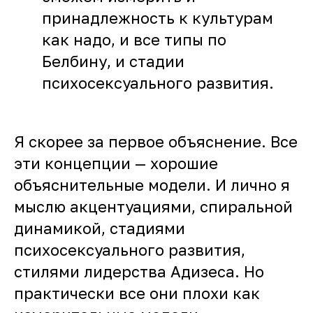
принадлежность к культурам
как надо, и все типы по
Белбину, и стадии
психосексуального развития.
Я скорее за первое объяснение. Все
эти концепции — хорошие
объяснительные модели. И лично я
мыслю акцентуациями, спиральной
динамикой, стадиями
психосексуального развития,
стилями лидерства Адизеса. Но
практически все они плохи как