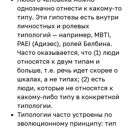
однозначно отнести к какому-то
типу. Эти гипотезы есть внутри
личностных и ролевых
типологий — например, MBTI,
PAEI (Адизес), ролей Белбина.
Часто оказывается, что (1) люди
относятся к двум типам и
больше, т.е. речь идет скорее о
шкалах, а не типах; (2) есть
люди, которые не относятся к
какому-либо типу в конкретной
типологии.
Типологии часто устроены по
эволюционному принципу: тип