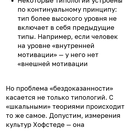
Некоторые типологии устроены
по континуальному принципу:
тип более высокого уровня не
включает в себя предыдущие
типы. Например, если человек
на уровне «внутренней
мотивации» — у него нет
«внешней мотивации
Но проблема «бездоказанности»
касается не только типологий. С
«шкальными» теориями происходит
то же самое. Допустим, измерения
культур Хофстеде — она