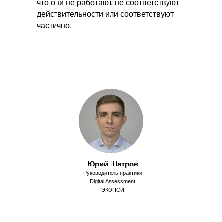
что они не работают, не соответствуют
действительности или соответствуют
частично.
Юрий Шатров
Руководитель практики
Digital Assessment
ЭКОПСИ