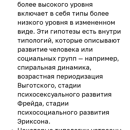
более высокого уровня
включает в себя типы более
низкого уровня в измененном
виде. Эти гипотезы есть внутри
типологий, которые описывают
развитие человека или
социальных групп — например,
спиральная динамика,
возрастная периодизация
Выготского, стадии
психосексуального развития
Фрейда, стадии
психосоциального развития
Эриксона.