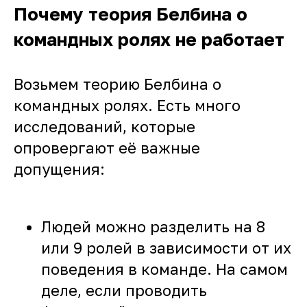
Почему теория Белбина о
командных ролях не работает
Возьмем теорию Белбина о
командных ролях. Есть много
исследований, которые
опровергают её важные
допущения:
Людей можно разделить на 8
или 9 ролей в зависимости от их
поведения в команде. На самом
деле, если проводить