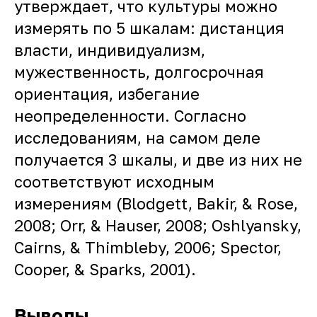
утверждает, что культуры можно
измерять по 5 шкалам: дистанция
власти, индивидуализм,
мужественность, долгосрочная
ориентация, избегание
неопределенности. Согласно
исследованиям, на самом деле
получается 3 шкалы, и две из них не
соответствуют исходным
измерениям (Blodgett, Bakir, & Rose,
2008; Orr, & Hauser, 2008; Oshlyansky,
Cairns, & Thimbleby, 2006; Spector,
Cooper, & Sparks, 2001).
Выводы