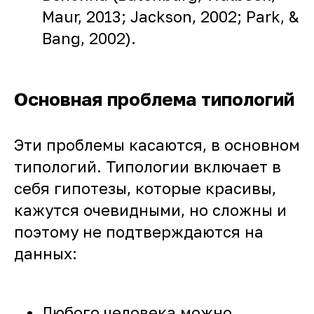
Maur, 2013; Jackson, 2002; Park, &
Bang, 2002).
Основная проблема типологий
Эти проблемы касаются, в основном
типологий. Типологии включает в
себя гипотезы, которые красивы,
кажутся очевидными, но сложны и
поэтому не подтверждаются на
данных:
Любого человека можно