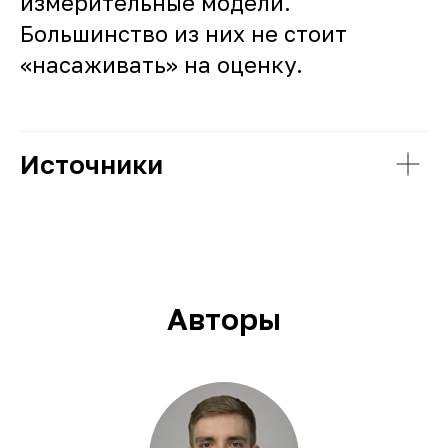
измерительные модели.
Большинство из них не стоит
«насаживать» на оценку.
Источники
Авторы