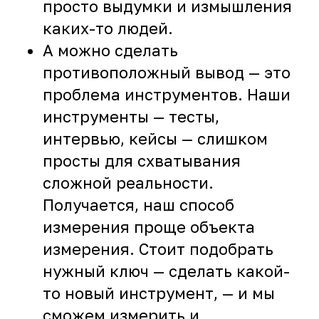
просто выдумки и измышления
каких-то людей.
А можно сделать
противоположный вывод — это
проблема инструментов. Наши
инструменты — тесты,
интервью, кейсы — слишком
просты для схватывания
сложной реальности.
Получается, наш способ
измерения проще объекта
измерения. Стоит подобрать
нужный ключ — сделать какой-
то новый инструмент, — и мы
сможем измерить и