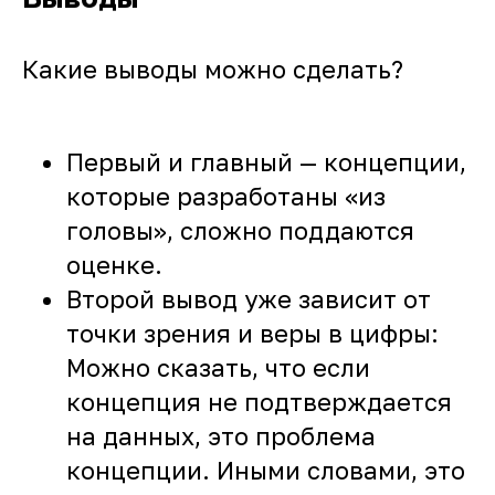
Какие выводы можно сделать?
Первый и главный — концепции,
которые разработаны «из
головы», сложно поддаются
оценке.
Второй вывод уже зависит от
точки зрения и веры в цифры:
Можно сказать, что если
концепция не подтверждается
на данных, это проблема
концепции. Иными словами, это