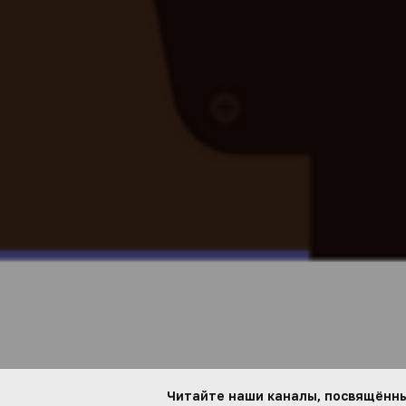
Читайте наши каналы, посвящённые