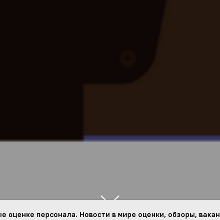
 оценке персонала. Новости в мире оценки, обзоры, вакан