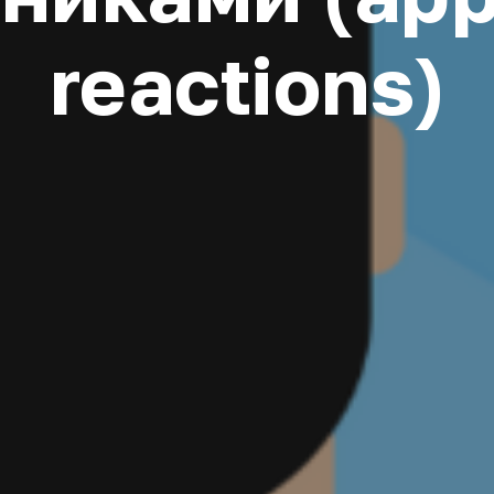
reactions)