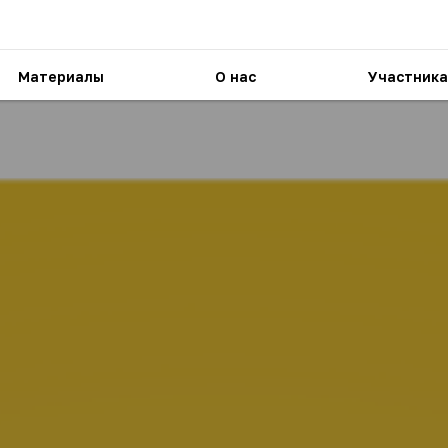
Материалы
О нас
Участника