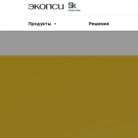
Продукты
Решения