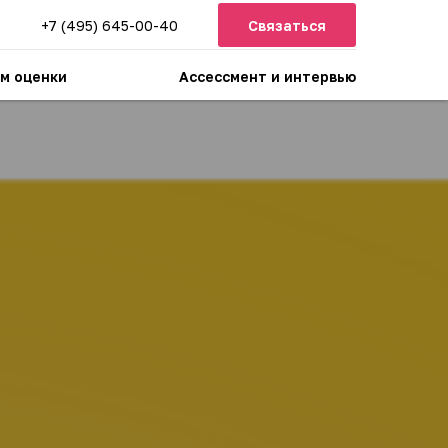
+7 (495) 645-00-40
Связаться
м оценки
Ассессмент и интервью