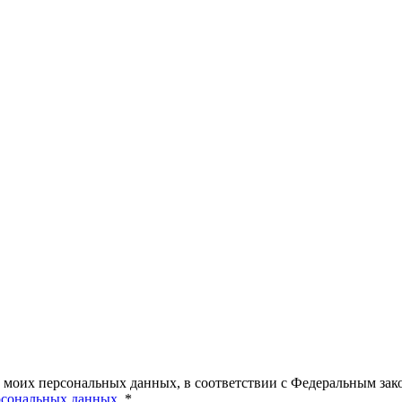
у моих персональных данных, в соответствии с Федеральным зак
рсональных данных
. *