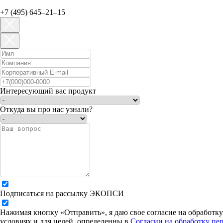
+7 (495) 645–21–15
Интересующий вас продукт
Откуда вы про нас узнали?
Подписаться на рассылку ЭКОПСИ
Нажимая кнопку «Отправить», я даю свое согласие на обработк
условиях и для целей, определенны в
Согласии на обработку пе