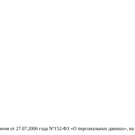
оном от 27.07.2006 года Nº152-ФЗ «О персональных данных», на