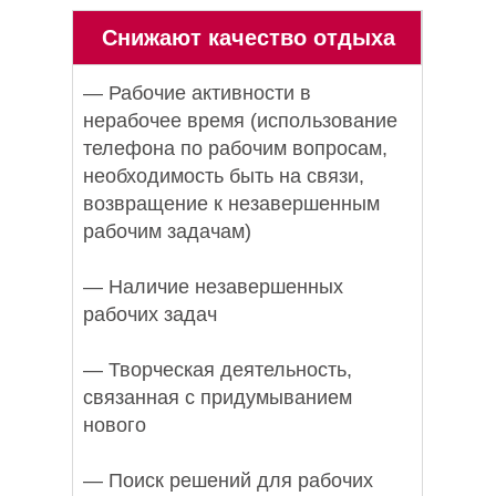
Снижают качество отдыха
— Рабочие активности в
нерабочее время (использование
телефона по рабочим вопросам,
необходимость быть на связи,
возвращение к незавершенным
рабочим задачам)
— Наличие незавершенных
рабочих задач
— Творческая деятельность,
связанная с придумыванием
нового
— Поиск решений для рабочих