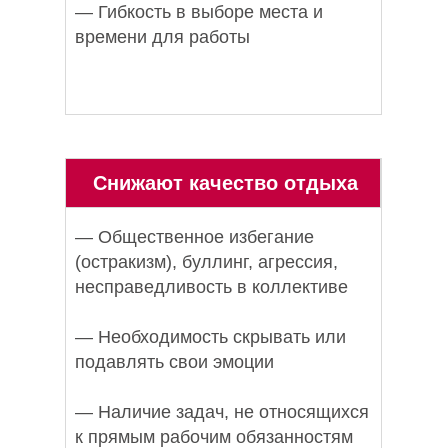
— Гибкость в выборе места и
времени для работы
Снижают качество отдыха
— Общественное избегание
(остракизм), буллинг, агрессия,
несправедливость в коллективе
— Необходимость скрывать или
подавлять свои эмоции
— Наличие задач, не относящихся
к прямым рабочим обязанностям