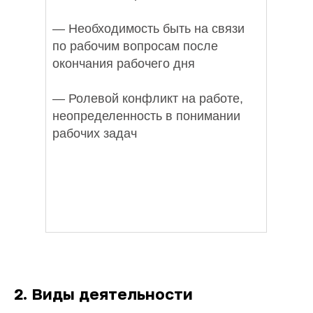
— Необходимость быть на связи
по рабочим вопросам после
окончания рабочего дня
— Ролевой конфликт на работе,
неопределенность в понимании
рабочих задач
2.
Виды деятельности