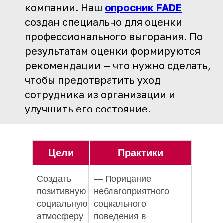
компании. Наш
опросник FADE
создан специально для оценки
профессионального выгорания. По
результатам оценки формируются
рекомендации — что нужно сделать,
чтобы предотвратить уход
сотрудника из организации и
улучшить его состояние.
Цели
Практики
Создать
— Порицание
позитивную
неблагоприятного
социальную
социального
атмосферу
поведения в