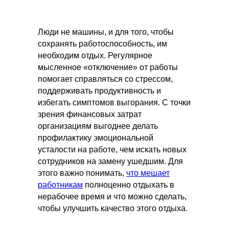
Люди не машины, и для того, чтобы
сохранять работоспособность, им
необходим отдых. Регулярное
мысленное «отключение» от работы
помогает справляться со стрессом,
поддерживать продуктивность и
избегать симптомов выгорания. С точки
зрения финансовых затрат
организациям выгоднее делать
профилактику эмоциональной
усталости на работе, чем искать новых
сотрудников на замену ушедшим. Для
этого важно понимать,
что мешает
работникам
полноценно отдыхать в
нерабочее время и что можно сделать,
чтобы улучшить качество этого отдыха.