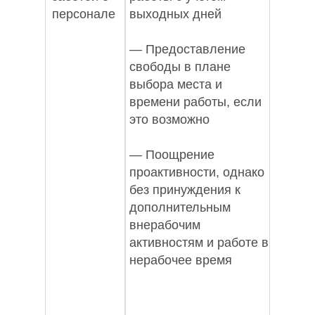
персонале
выходных дней
— Предоставление
свободы в плане
выбора места и
времени работы, если
это возможно
— Поощрение
проактивности, однако
без принуждения к
дополнительным
внерабочим
активностям и работе в
нерабочее время