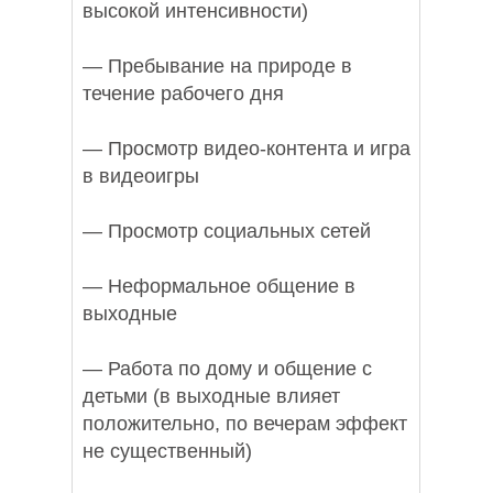
высокой интенсивности)
— Пребывание на природе в
течение рабочего дня
— Просмотр видео-контента и игра
в видеоигры
— Просмотр социальных сетей
— Неформальное общение в
выходные
— Работа по дому и общение с
детьми (в выходные влияет
положительно, по вечерам эффект
не существенный)