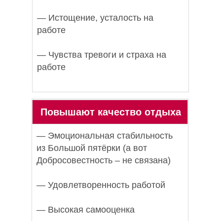
— Истощение, усталость на
работе
— Чувства тревоги и страха на
работе
Повышают качество отдыха
— Эмоциональная стабильность
из Большой пятёрки (а вот
Добросовестность – не связана)
— Удовлетворенность работой
— Высокая самооценка