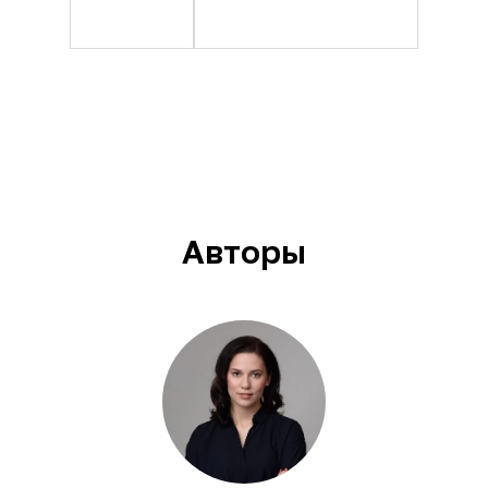
Авторы