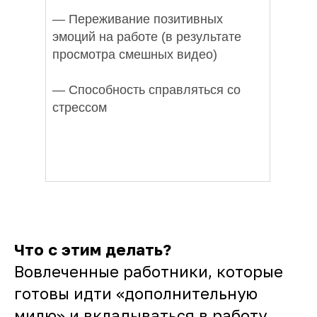
— Переживание позитивных
эмоций на работе (в результате
просмотра смешных видео)
— Способность справляться со
стрессом
Что с этим делать?
Вовлеченные работники, которые
готовы идти «дополнительную
милю» и вкладываться в работу