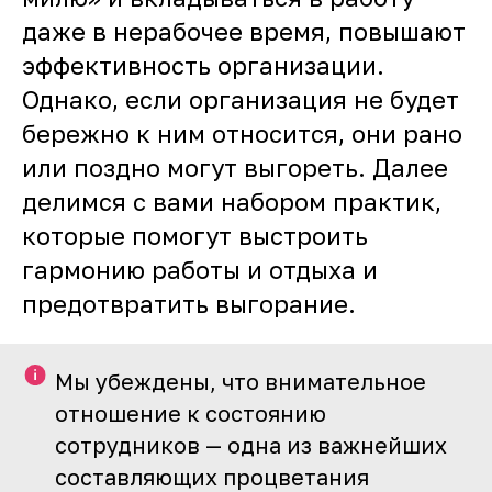
даже в нерабочее время, повышают
эффективность организации.
Однако, если организация не будет
бережно к ним относится, они рано
или поздно могут выгореть. Далее
делимся с вами набором практик,
которые помогут выстроить
гармонию работы и отдыха и
предотвратить выгорание.
Мы убеждены, что внимательное
отношение к состоянию
сотрудников — одна из важнейших
составляющих процветания