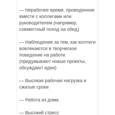
— Нерабочее время, проведенное
вместе с коллегами или
руководителем (например,
совместный поход на обед)
— Наблюдение за тем, как коллеги
вовлекаются в творческое
поведение на работе
(придумывают новые проекты,
обсуждают идеи)
— Высокая рабочая нагрузка и
сжатые сроки
— Работа из дома
— Высокий стресс