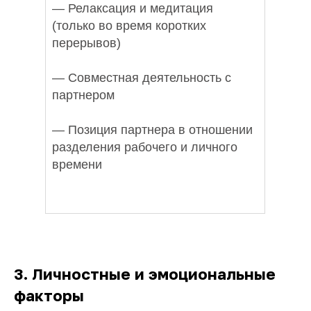
— Релаксация и медитация
(только во время коротких
перерывов)
— Совместная деятельность с
партнером
— Позиция партнера в отношении
разделения рабочего и личного
времени
3.
Личностные и эмоциональные
факторы