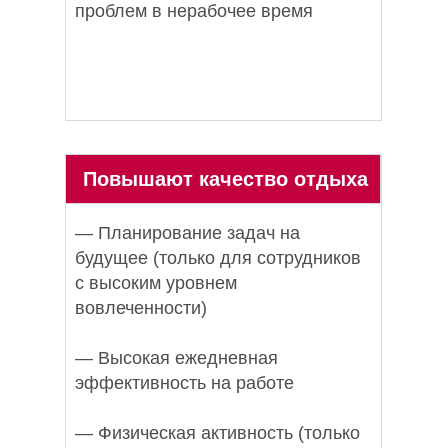
проблем в нерабочее время
Повышают качество отдыха
— Планирование задач на
будущее (только для сотрудников
с высоким уровнем
вовлеченности)
— Высокая ежедневная
эффективность на работе
— Физическая активность (только