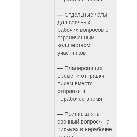
— Отдельные чаты
для срочных
рабочих вопросов с
ограниченным
количеством
участников
— Планирование
времени отправки
писем вместо
отправки в
нерабочее время
— Приписка «не
срочный вопрос» на
письмах в нерабочее