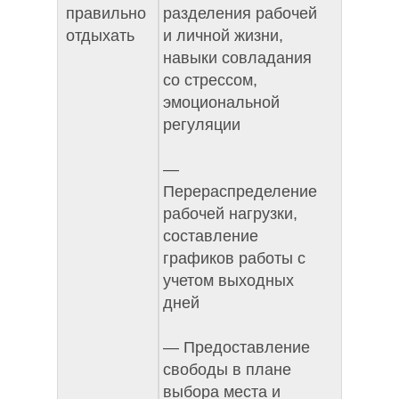
правильно
разделения рабочей
отдыхать
и личной жизни,
навыки совладания
со стрессом,
эмоциональной
регуляции
—
Перераспределение
рабочей нагрузки,
составление
графиков работы с
учетом выходных
дней
— Предоставление
свободы в плане
выбора места и