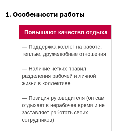
1. Особенности работы
Повышают качество отдыха
— Поддержка коллег на работе,
теплые, дружелюбные отношения
— Наличие четких правил
разделения рабочей и личной
жизни в коллективе
— Позиция руководителя (он сам
отдыхает в нерабочее время и не
заставляет работать своих
сотрудников)