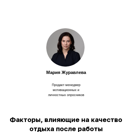
Мария Журавлева
Продакт-менеджер
мотивационных и
личностных опросников
Факторы, влияющие на качество
отдыха после работы