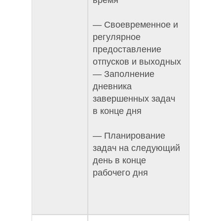
время
— Своевременное и
регулярное
предоставление
отпусков и выходных
— Заполнение
дневника
завершенных задач
в конце дня
— Планирование
задач на следующий
день в конце
рабочего дня