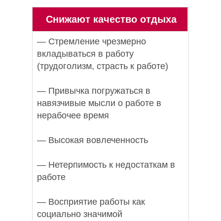
Снижают качество отдыха
— Стремление чрезмерно
вкладываться в работу
(трудоголизм, страсть к работе)
— Привычка погружаться в
навязчивые мысли о работе в
нерабочее время
— Высокая вовлеченность
— Нетерпимость к недостаткам в
работе
— Восприятие работы как
социально значимой