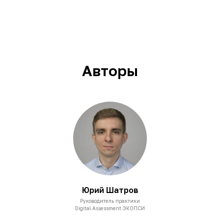
Авторы
Юрий Шатров
Руководитель практики
Digital Assessment ЭКОПСИ