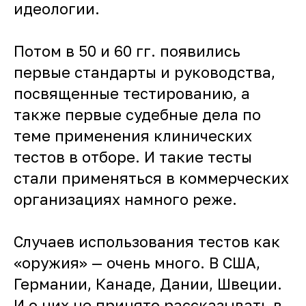
идеологии.
Потом в 50 и 60 гг. появились
первые стандарты и руководства,
посвященные тестированию, а
также первые судебные дела по
теме применения клинических
тестов в отборе. И такие тесты
стали применяться в коммерческих
организациях намного реже.
Случаев использования тестов как
«оружия» — очень много. В США,
Германии, Канаде, Дании, Швеции.
И о них не принято рассказывать в