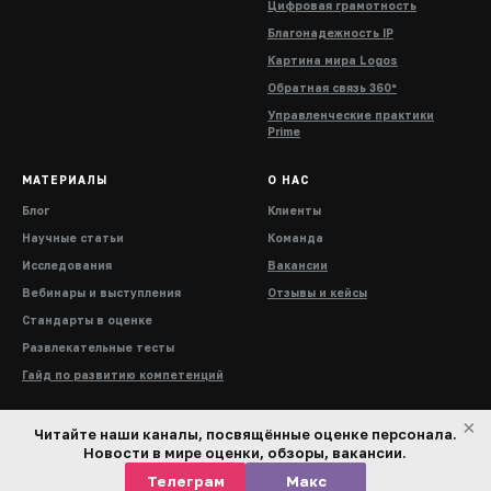
Цифровая грамотность
Благонадежность IP
Картина мира Logos
Обратная связь 360°
Управленческие практики
Prime
МАТЕРИАЛЫ
О НАС
Блог
Клиенты
Научные статьи
Команда
Исследования
Вакансии
Вебинары и выступления
Отзывы и кейсы
Стандарты в оценке
Развлекательные тесты
Гайд по развитию компетенций
×
Читайте наши каналы, посвящённые оценке персонала.
Новости в мире оценки, обзоры, вакансии.
Телеграм
Макс