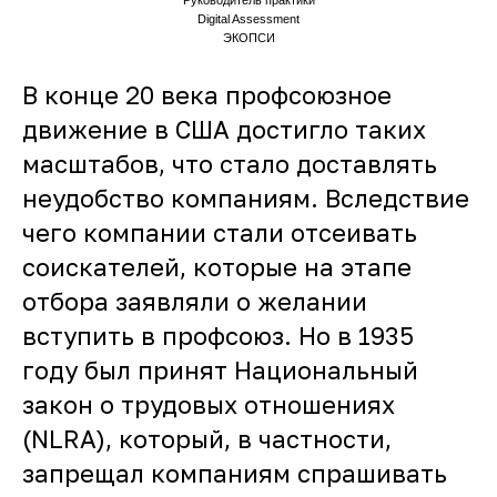
Руководитель практики
Digital Assessment
ЭКОПСИ
В конце 20 века профсоюзное
движение в США достигло таких
масштабов, что стало доставлять
неудобство компаниям. Вследствие
чего компании стали отсеивать
соискателей, которые на этапе
отбора заявляли о желании
вступить в профсоюз. Но в 1935
году был принят Национальный
закон о трудовых отношениях
(NLRA), который, в частности,
запрещал компаниям спрашивать