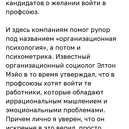
кандидатов о желании войти в
профсоюз.
И здесь компаниям помог рупор
под названием «организационная
психология», а потом и
психометрика. Известный
организационный социолог Элтон
Мэйо в то время утверждал, что в
профсоюзы хотят войти те
работники, которые обладают
иррациональным мышлением и
эмоциональными проблемами.
Причем лично я уверен, что он
искренне в это верил, просто