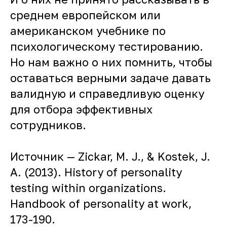
среднем европейском или
американском учебнике по
психологическому тестированию.
Но нам важно о них помнить, чтобы
оставаться верными задаче давать
валидную и справедливую оценку
для отбора эффективных
сотрудников.
Источник — Zickar, M. J., & Kostek, J.
A. (2013). History of personality
testing within organizations.
Handbook of personality at work,
173-190.