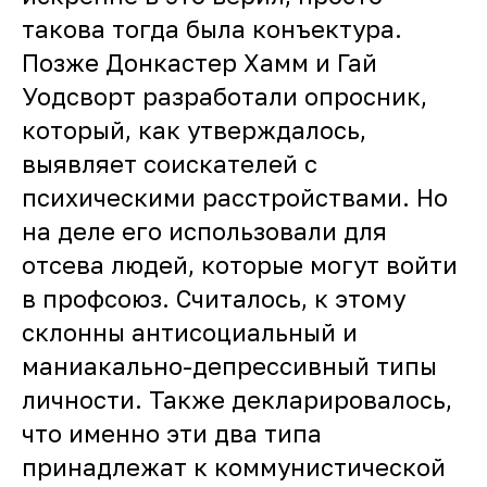
такова тогда была конъектура.
Позже Донкастер Хамм и Гай
Уодсворт разработали опросник,
который, как утверждалось,
выявляет соискателей с
психическими расстройствами. Но
на деле его использовали для
отсева людей, которые могут войти
в профсоюз. Считалось, к этому
склонны антисоциальный и
маниакально-депрессивный типы
личности. Также декларировалось,
что именно эти два типа
принадлежат к коммунистической