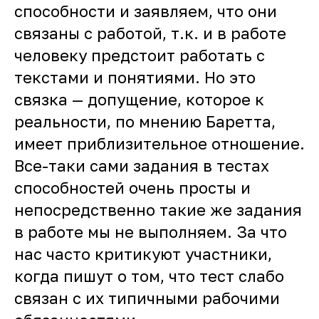
способности и заявляем, что они
связаны с работой, т.к. и в работе
человеку предстоит работать с
текстами и понятиями. Но это
связка — допущение, которое к
реальности, по мнению Баретта,
имеет приблизительное отношение.
Все-таки сами задания в тестах
способностей очень просты и
непосредственно такие же задания
в работе мы не выполняем. За что
нас часто критикуют участники,
когда пишут о том, что тест слабо
связан с их типичными рабочими