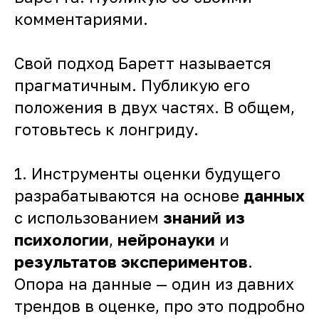
комментариями.
Свой подход Баретт называется
прагматичным. Публикую его
положения в двух частях. В общем,
готовьтесь к лонгриду.
1. Инструменты оценки будущего
разрабатываются на основе
данных
с использованием
знаний из
психологии
,
нейронауки
и
результатов экспериментов
.
Опора на данные — один из давних
трендов в оценке, про это подробно