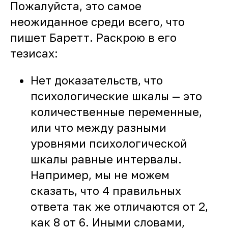
Пожалуйста, это самое
неожиданное среди всего, что
пишет Баретт. Раскрою в его
тезисах:
Нет доказательств, что
психологические шкалы — это
количественные переменные,
или что между разными
уровнями психологической
шкалы равные интервалы.
Например, мы не можем
сказать, что 4 правильных
ответа так же отличаются от 2,
как 8 от 6. Иными словами,