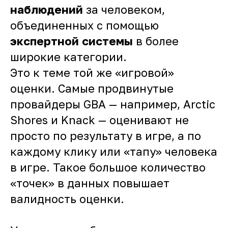
наблюдений
за человеком,
объединенных с помощью
экспертной системы
в более
широкие категории.
Это к теме той же «игровой»
оценки. Самые продвинутые
провайдеры GBA — например, Arctic
Shores и Knack — оценивают не
просто по результату в игре, а по
каждому клику или «тапу» человека
в игре. Такое большое количество
«точек» в данных повышает
валидность оценки.