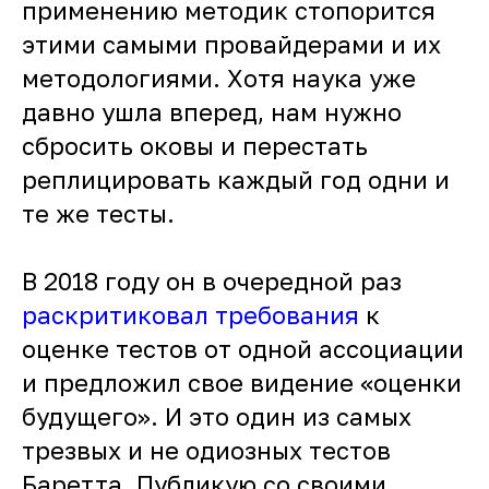
применению методик стопорится
этими самыми провайдерами и их
методологиями. Хотя наука уже
давно ушла вперед, нам нужно
сбросить оковы и перестать
реплицировать каждый год одни и
те же тесты.
В 2018 году он в очередной раз
раскритиковал требования
к
оценке тестов от одной ассоциации
и предложил свое видение «оценки
будущего». И это один из самых
трезвых и не одиозных тестов
Баретта. Публикую со своими