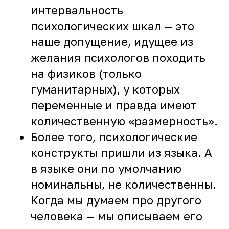
интервальность
психологических шкал — это
наше допущение, идущее из
желания психологов походить
на физиков (только
гуманитарных), у которых
переменные и правда имеют
количественную «размерность».
Более того, психологические
конструкты пришли из языка. А
в языке они по умолчанию
номинальны, не количественны.
Когда мы думаем про другого
человека — мы описываем его