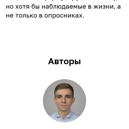
но хотя бы наблюдаемые в жизни, а
не только в опросниках.
Авторы