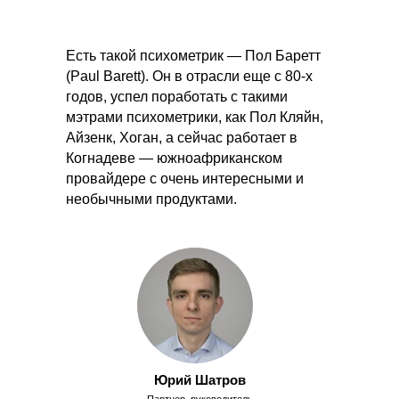
Есть такой психометрик — Пол Баретт
(Paul Barett). Он в отрасли еще с 80-х
годов, успел поработать с такими
мэтрами психометрики, как Пол Кляйн,
Айзенк, Хоган, а сейчас работает в
Когнадеве — южноафриканском
провайдере с очень интересными и
необычными продуктами.
Юрий Шатров