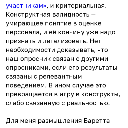
участникам»
, и критериальная.
Конструктная валидность —
умирающее понятие в оценке
персонала, и её кончину уже надо
признать и легализовать. Нет
необходимости доказывать, что
наш опросник связан с другими
опросниками, если его результаты
связаны с релевантным
поведением. В ином случае это
превращается в игру в конструкты,
слабо связанную с реальностью.
Для меня размышления Баретта