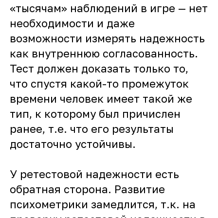
«тысячам» наблюдений в игре — нет
необходимости и даже
возможности измерять надежность
как внутреннюю согласованность.
Тест должен доказать только то,
что спустя какой-то промежуток
времени человек имеет такой же
тип, к которому был причислен
ранее, т.е. что его результаты
достаточно устойчивы.
У ретестовой надежности есть
обратная сторона. Развитие
психометрики замедлится, т.к. на