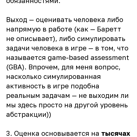
обязанностями.
Выход — оценивать человека либо
напрямую в работе (как — Баретт
не описывает), либо симулировать
задачи человека в игре — в том, что
называется game-based assessment
(GBA). Впрочем, для меня вопрос,
насколько симулированная
активность в игре подобна
реальным задачам — не выходим ли
мы здесь просто на другой уровень
абстракции))
3. Оценка основывается на
тысячах