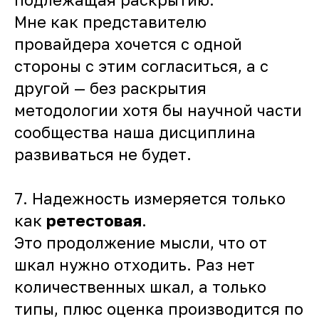
Мне как представителю
провайдера хочется с одной
стороны с этим согласиться, а с
другой — без раскрытия
методологии хотя бы научной части
сообщества наша дисциплина
развиваться не будет.
7. Надежность измеряется только
как
ретестовая
.
Это продолжение мысли, что от
шкал нужно отходить. Раз нет
количественных шкал, а только
типы, плюс оценка производится по