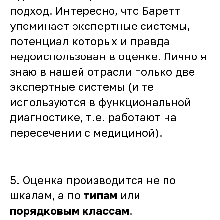
подход. Интересно, что Баретт
упоминает экспертные системы,
потенциал которых и правда
недоиспользован в оценке. Лично я
знаю в нашей отрасли только две
экспертные системы (и те
используются в функциональной
диагностике, т.е. работают на
пересечении с медициной).
5. Оценка производится не по
шкалам, а по
типам
или
порядковым классам
.