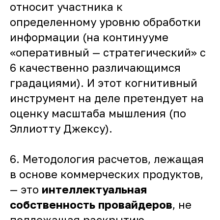
относит участника к
определенному уровню обработки
информации (на континууме
«оперативный — стратегический» с
6 качественно различающимся
градациями). И этот когнитивный
инструмент на деле претендует на
оценку масштаба мышления (по
Эллиотту Джексу).
6. Методология расчетов, лежащая
в основе коммерческих продуктов,
— это
интеллектуальная
собственность провайдеров
, не
подлежащая раскрытию.