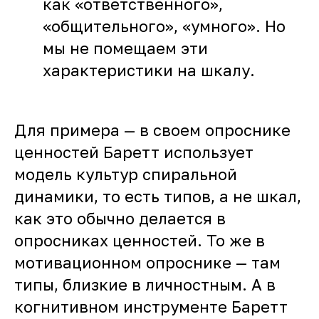
как «ответственного»,
«общительного», «умного». Но
мы не помещаем эти
характеристики на шкалу.
Для примера — в своем опроснике
ценностей Баретт использует
модель культур спиральной
динамики, то есть типов, а не шкал,
как это обычно делается в
опросниках ценностей. То же в
мотивационном опроснике — там
типы, близкие в личностным. А в
когнитивном инструменте Баретт