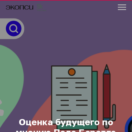
Оценка будущего по