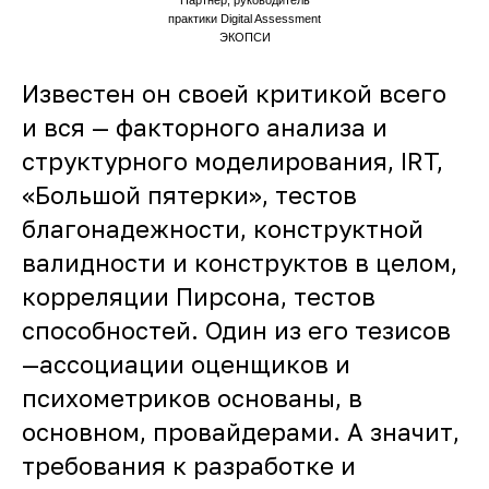
Партнер, руководитель
практики Digital Assessment
ЭКОПСИ
Известен он своей критикой всего
и вся — факторного анализа и
структурного моделирования, IRT,
«Большой пятерки», тестов
благонадежности, конструктной
валидности и конструктов в целом,
корреляции Пирсона, тестов
способностей. Один из его тезисов
—ассоциации оценщиков и
психометриков основаны, в
основном, провайдерами. А значит,
требования к разработке и