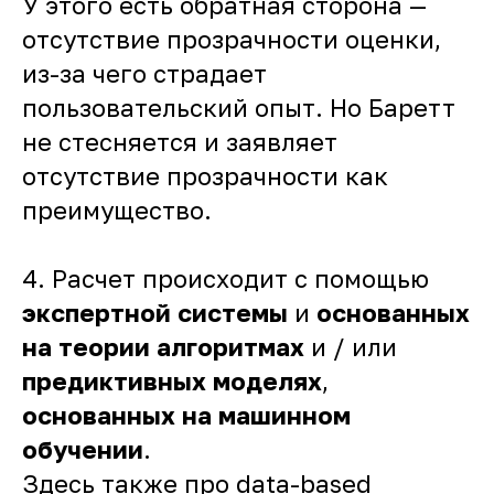
У этого есть обратная сторона —
отсутствие прозрачности оценки,
из-за чего страдает
пользовательский опыт. Но Баретт
не стесняется и заявляет
отсутствие прозрачности как
преимущество.
4. Расчет происходит с помощью
экспертной системы
и
основанных
на теории алгоритмах
и / или
предиктивных моделях
,
основанных на машинном
обучении
.
Здесь также про data-based