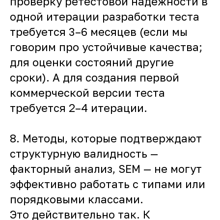
проверку ретестовой надежности в
одной итерации разработки теста
требуется 3–6 месяцев (если мы
говорим про устойчивые качества;
для оценки состояний другие
сроки). А для создания первой
коммерческой версии теста
требуется 2–4 итерации.
8.
Методы, которые подтверждают
структурную валидность —
факторный анализ, SEM — не могут
эффективно работать с типами или
порядковыми классами.
Это действительно так. К