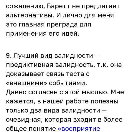
сожалению, Баретт не предлагает
альтернативы. И лично для меня
это главная преграда для
применения его идей.
9. Лучший вид валидности —
предиктивная валидность, т.к. она
доказывает связь теста с
«внешними» событиями.
Давно согласен с этой мыслью. Мне
кажется, в нашей работе полезны
только два вида валидности —
очевидная, которая входит в более
общее понятие
«восприятие