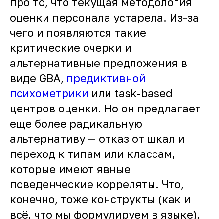
про то, что текущая методология
оценки персонала устарела. Из-за
чего и появляются такие
критические очерки и
альтернативные предложения в
виде GBA,
предиктивной
психометрики
или task-based
центров оценки. Но он предлагает
еще более радикальную
альтернативу — отказ от шкал и
переход к типам или классам,
которые имеют явные
поведенческие корреляты. Что,
конечно, тоже конструкты (как и
всё, что мы формулируем в языке),