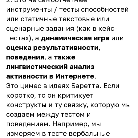
инструменты / тесты способностей
или статичные текстовые или
сценарные задания (как в кейс-
тестах), а
динамическая игра
или
оценка результативности
,
поведения
, а
также
лингвистический анализ
активности в Интернете
.
Это цимес в идеях Баретта. Если
коротко, то он критикует
конструкты и ту связку, которую мы
создаем между тестом и
поведением. Например, мы
измеряем в тесте вербальные