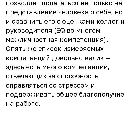
позволяет полагаться не только на
представление человека о себе, но
и сравнить его с оценками коллег и
руководителя (EQ во многом
межличностная компетенция).
Опять же список измеряемых
компетенций довольно велик —
здесь есть много компетенций,
отвечающих за способность
справляться со стрессом и
поддерживать общее благополучие
на работе.