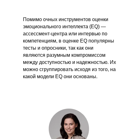
Помимо очных инструментов оценки
эмоционального интеллекта (EQ) —
ассессмент-центра или интервью по
компетенциям, в оценке EQ популярны
тесты и опросники, так как они
являются разумным компромиссом
между доступностью и надежностью. Их
можно сгруппировать исходя из того, на
какой модели EQ они основаны.