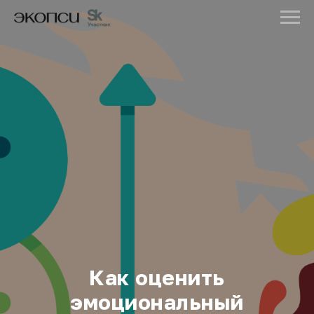
Как оценить
эмоциональный