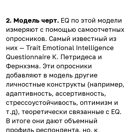
2.
Модель черт.
EQ по этой модели
измеряют с помощью самоотчетных
опросников. Самый известный из
них — Trait Emotional Intelligence
Questionnaire К. Петридеса и
Фернхэма. Эти опросники
добавляют в модель другие
личностные конструкты (например,
адаптивность, ассертивность,
стрессоустойчивость, оптимизм и
т.д), теоретически связанные с EQ.
В итоге они дают объемный
профиль респондента, но, к