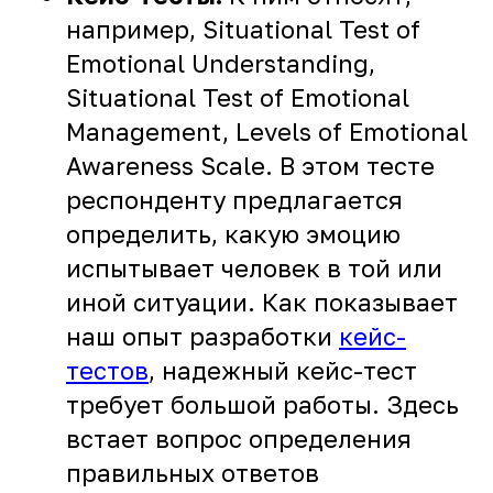
например, Situational Test of
Emotional Understanding,
Situational Test of Emotional
Management, Levels of Emotional
Awareness Scale. В этом тесте
респонденту предлагается
определить, какую эмоцию
испытывает человек в той или
иной ситуации. Как показывает
наш опыт разработки
кейс-
тестов
, надежный кейс-тест
требует большой работы. Здесь
встает вопрос определения
правильных ответов