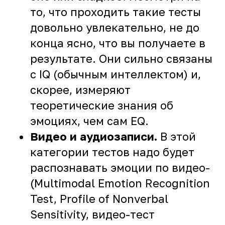
то, что проходить такие тесты
довольно увлекательно, не до
конца ясно, что вы получаете в
результате. Они сильно связаны
с IQ (обычным интеллектом) и,
скорее, измеряют
теоретические знания об
эмоциях, чем сам EQ.
Видео и аудиозаписи.
В этой
категории тестов надо будет
распознавать эмоции по видео-
(Multimodal Emotion Recognition
Test, Profile of Nonverbal
Sensitivity, видео-тест