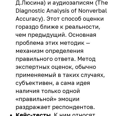
Д.Люсина) и аудиозаписям (The
Diagnostic Analysis of Nonverbal
Accuracy). Этот способ оценки
гораздо ближе к реальности,
чем предыдущий. Основная
проблема этих методик —
механизм определения
правильного ответа. Метод
экспертных оценок, обычно
применяемый в таких случаях,
субъективен, а сама идея
наличия только одной
«правильной» эмоции
раздражает респондентов.
Кейс-тесты.
К ним относят,