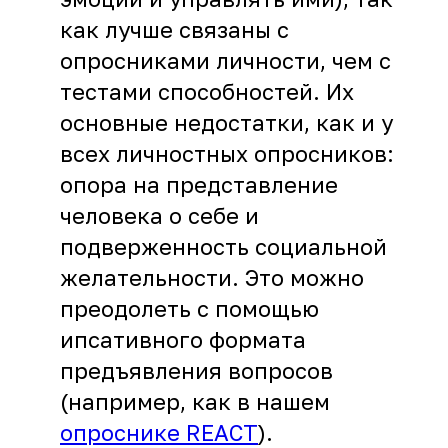
как лучше связаны с
опросниками личности, чем с
тестами способностей. Их
основные недостатки, как и у
всех личностных опросников:
опора на представление
человека о себе и
подверженность социальной
желательности. Это можно
преодолеть с помощью
ипсативного формата
предъявления вопросов
(например, как в нашем
опроснике REACT
).