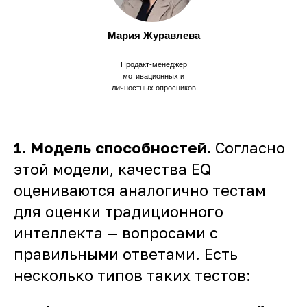
Мария Журавлева
Продакт-менеджер
мотивационных и
личностных опросников
1.
Модель способностей.
Согласно
этой модели, качества EQ
оцениваются аналогично тестам
для оценки традиционного
интеллекта — вопросами с
правильными ответами. Есть
несколько типов таких тестов: