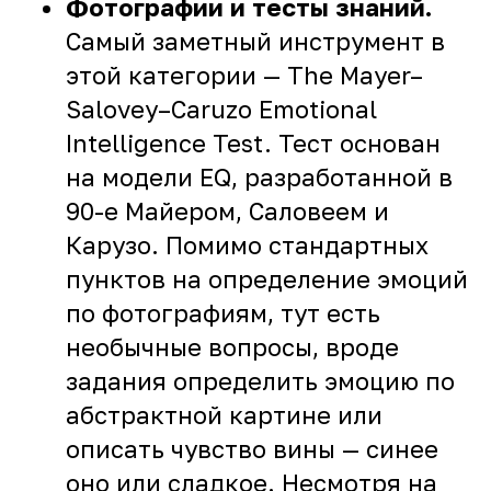
Фотографии и тесты знаний.
Самый заметный инструмент в
этой категории — The Mayer–
Salovey–Caruzo Emotional
Intelligence Test. Тест основан
на модели EQ, разработанной в
90-е Майером, Саловеем и
Карузо. Помимо стандартных
пунктов на определение эмоций
по фотографиям, тут есть
необычные вопросы, вроде
задания определить эмоцию по
абстрактной картине или
описать чувство вины — синее
оно или сладкое. Несмотря на