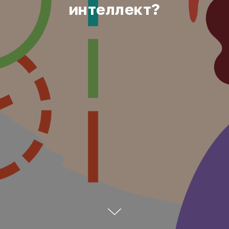
интеллект?