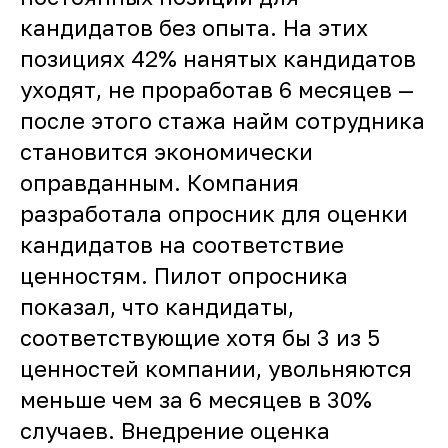
кандидатов без опыта. На этих
позициях 42% нанятых кандидатов
уходят, не проработав 6 месяцев —
после этого стажа найм сотрудника
становится экономически
оправданным. Компания
разработала опросник для оценки
кандидатов на соответствие
ценностям. Пилот опросника
показал, что кандидаты,
соответствующие хотя бы 3 из 5
ценностей компании, увольняются
меньше чем за 6 месяцев в 30%
случаев. Внедрение оценка