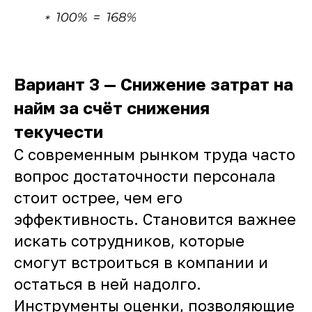
Вариант 3 —
Снижение затрат на
найм за счёт снижения
текучести
С современным рынком труда часто
вопрос достаточности персонала
стоит острее, чем его
эффективность. Становится важнее
искать сотрудников, которые
смогут встроиться в компании и
остаться в ней надолго.
Инструменты оценки, позволяющие