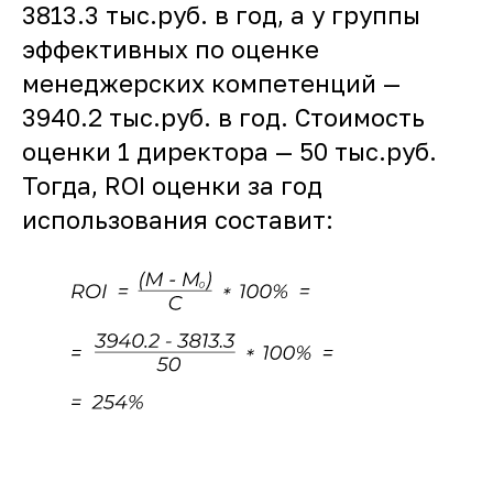
3813.3 тыс.руб. в год, а у группы
эффективных по оценке
менеджерских компетенций —
3940.2 тыс.руб. в год. Стоимость
оценки 1 директора — 50 тыс.руб.
Тогда, ROI оценки за год
использования составит: