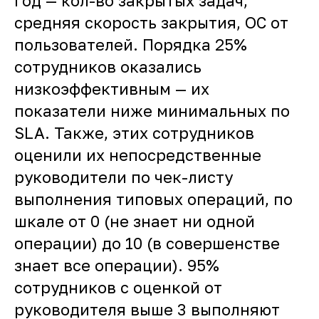
год — кол-во закрытых задач,
средняя скорость закрытия, ОС от
пользователей. Порядка 25%
сотрудников оказались
низкоэффективным — их
показатели ниже минимальных по
SLA. Также, этих сотрудников
оценили их непосредственные
руководители по чек-листу
выполнения типовых операций, по
шкале от 0 (не знает ни одной
операции) до 10 (в совершенстве
знает все операции). 95%
сотрудников с оценкой от
руководителя выше 3 выполняют