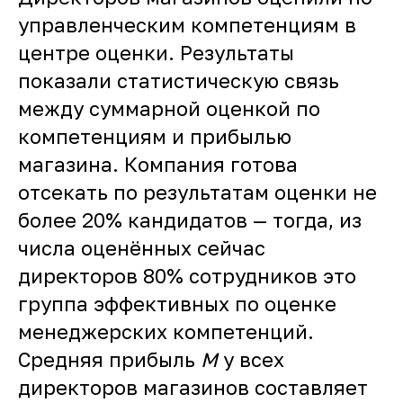
управленческим компетенциям в
центре оценки. Результаты
показали статистическую связь
между суммарной оценкой по
компетенциям и прибылью
магазина. Компания готова
отсекать по результатам оценки не
более 20% кандидатов — тогда, из
числа оценённых сейчас
директоров 80% сотрудников это
группа эффективных по оценке
менеджерских компетенций.
Средняя прибыль
M
у всех
директоров магазинов составляет