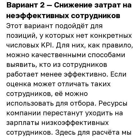
Вариант 2 —
Снижение затрат на
неэффективных сотрудников
Этот вариант подойдёт для
позиций, у которых нет конкретных
числовых KPI. Для них, как правило,
можно качественными способами
выявить, кто из сотрудников
работает менее эффективно. Если
оценка может отличать таких
сотрудников, её можно
использовать для отбора. Ресурсы
компании перестанут уходить на
зарплаты низкоэффективных
сотрудников. Здесь для расчёта мы