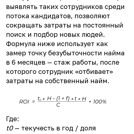
выявлять таких сотрудников среди
потока кандидатов, позволяют
сокращать затраты на постоянный
поиск и подбор новых людей.
Формула ниже использует как
замер точку безубыточности найма
в 6 месяцев — стаж работы, после
которого сотрудник «отбивает»
затраты на собственный найм.
Где:
t0
— текучесть в год / доля