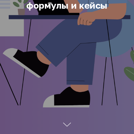
формулы и кейсы