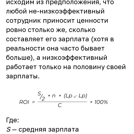
исходим из предположения, что
любой не-низкоэффективный
сотрудник приносит ценности
ровно столько же, сколько
составляет его зарплата (хотя в
реальности она часто бывает
больше), а низкоэффективный
работает только на половину своей
зарплаты.
Где:
S
— средняя зарплата