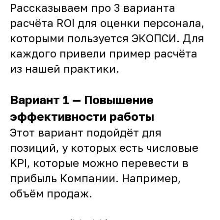
Рассказываем про 3 варианта
расчёта ROI для оценки персонала,
которыми пользуется ЭКОПСИ. Для
каждого привели пример расчёта
из нашей практики.
Вариант 1 — Повышение
эффективности работы
Этот вариант подойдёт для
позиций, у которых есть числовые
KPI, которые можно перевести в
прибыль Компании. Например,
объём продаж.