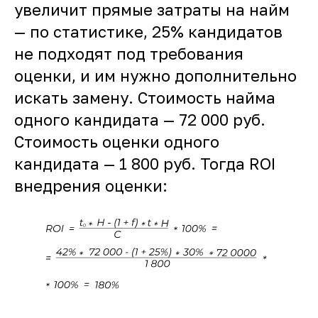
увеличит прямые затраты на найм
— по статистике, 25% кандидатов
не подходят под требования
оценки, и им нужно дополнительно
искать замену. Стоимость найма
одного кандидата — 72 000 руб.
Стоимость оценки одного
кандидата — 1 800 руб. Тогда ROI
внедрения оценки: