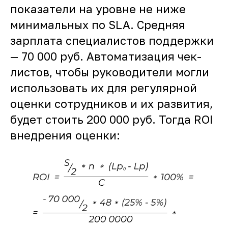
показатели на уровне не ниже
минимальных по SLA. Средняя
зарплата специалистов поддержки
— 70 000 руб. Автоматизация чек-
листов, чтобы руководители могли
использовать их для регулярной
оценки сотрудников и их развития,
будет стоить 200 000 руб. Тогда ROI
внедрения оценки: