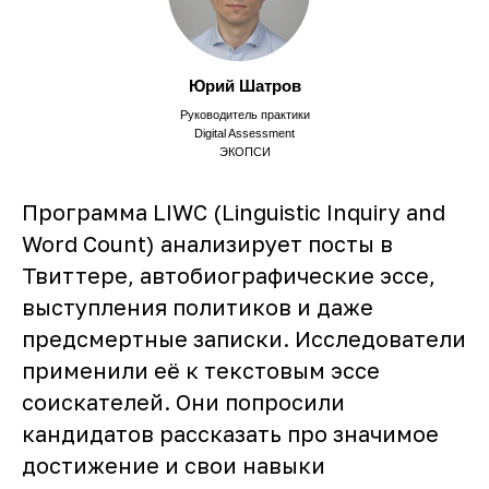
Юрий Шатров
Руководитель практики
Digital Assessment
ЭКОПСИ
Программа LIWC (Linguistic Inquiry and
Word Count) анализирует посты в
Твиттере, автобиографические эссе,
выступления политиков и даже
предсмертные записки. Исследователи
применили её к текстовым эссе
соискателей. Они попросили
кандидатов рассказать про значимое
достижение и свои навыки