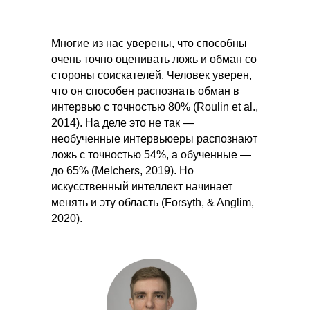
Многие из нас уверены, что способны
очень точно оценивать ложь и обман со
стороны соискателей. Человек уверен,
что он способен распознать обман в
интервью с точностью 80% (Roulin et al.,
2014). На деле это не так —
необученные интервьюеры распознают
ложь с точностью 54%, а обученные —
до 65% (Melchers, 2019). Но
искусственный интеллект начинает
менять и эту область (Forsyth, & Anglim,
2020).