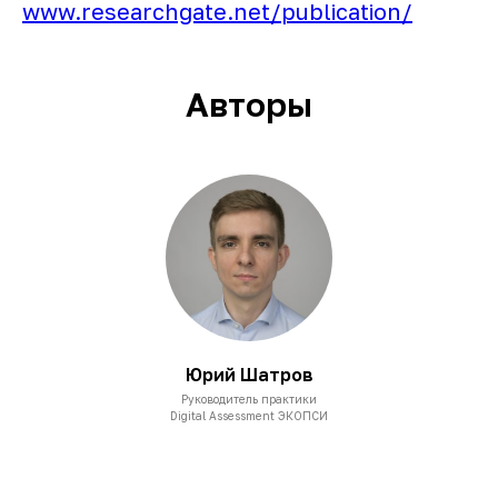
www.researchgate.net/publication/
Авторы
Юрий Шатров
Руководитель практики
Digital Assessment ЭКОПСИ