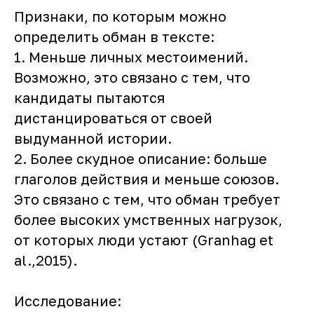
Признаки, по которым можно
определить обман в тексте:
1. Меньше личных местоимений.
Возможно, это связано с тем, что
кандидаты пытаются
дистанцироваться от своей
выдуманной истории.
2. Более скудное описание: больше
глаголов действия и меньше союзов.
Это связано с тем, что обман требует
более высоких умственных нагрузок,
от которых люди устают (Granhag et
al.,2015).
Исследование: