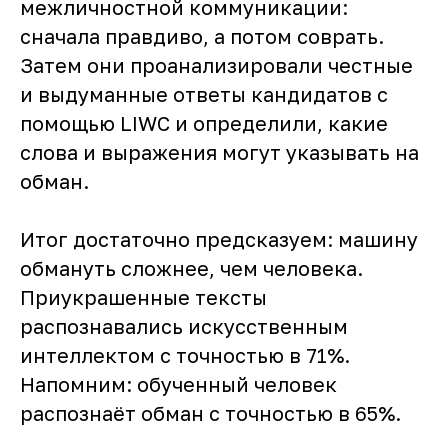
межличностной коммуникации:
сначала правдиво, а потом соврать.
Затем они проанализировали честные
и выдуманные ответы кандидатов с
помощью LIWC и определили, какие
слова и выражения могут указывать на
обман.
Итог достаточно предсказуем: машину
обмануть сложнее, чем человека.
Приукрашенные тексты
распознавались искусственным
интеллектом с точностью в 71%.
Напомним: обученный человек
распознаёт обман с точностью в 65%.