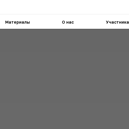
Материалы
О нас
Участника