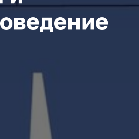
поведение