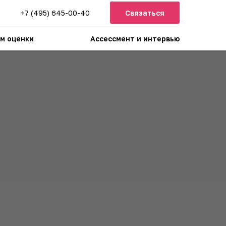
+7 (495) 645-00-40
Связаться
м оценки
Ассессмент и интервью