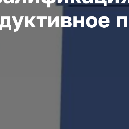
дуктивное 