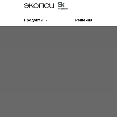
Продукты
Решения