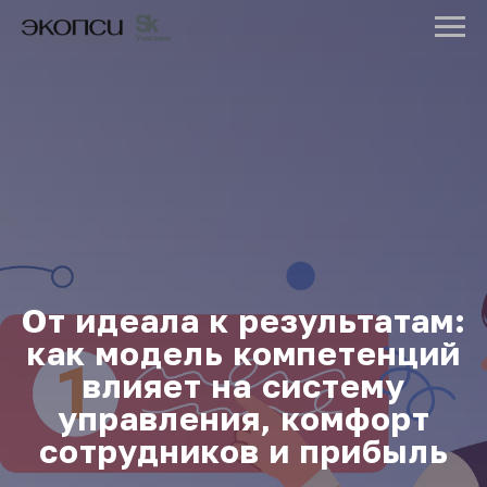
От идеала к результатам:
как модель компетенций
влияет на систему
управления, комфорт
сотрудников и прибыль