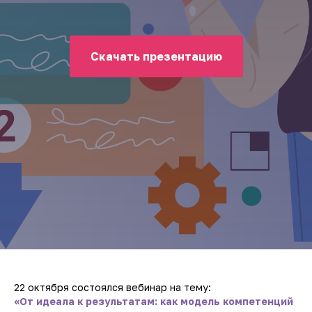
Скачать презентацию
22 октября состоялся вебинар на тему:
«От идеала к результатам: как модель компетенций