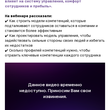
влияет на систему управления, комфорт
сотрудников и прибыль».
На вебинаре рассказали:
✔️ Как строить модели компетенций, которые
подталкивают сотрудников оставаться в компании и
становится более эффективным
✔️ Как проектировать модель управления, чтобы
задействовать сильные стороны своих людей и избегать
их недостатков
✔️ Сколько профилей компетенций нужно, чтобы
отразить ключевые компетенции каждого сотрудника