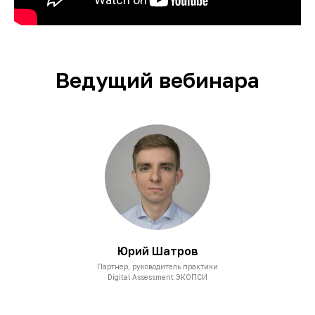
Ведущий вебинара
Юрий Шатров
Партнер, руководитель практики
Digital Assessment ЭКОПСИ