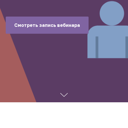
Смотреть запись вебинара