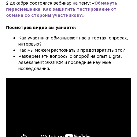
2 декабря состоялся вебинар на тему: «
Обмануть
пересмешника. Как защитить тестирование от
обмана со стороны участников?
».
Посмотрев видео вы узнаете:
Как участники обманывают нас в тестах, опросах,
интервью?
Как мы можем распознать и предотвратить это?
Разберем эти вопросы с опорой на опыт Digital
Assessment ЭКОПСИ и последние научные
исследования.