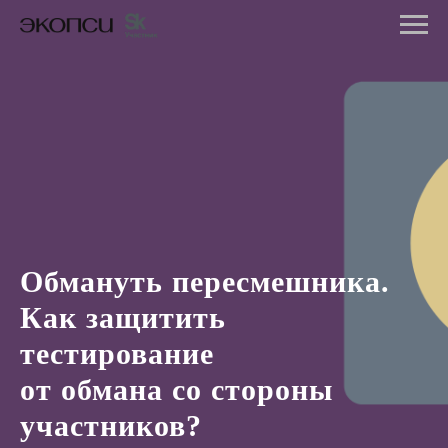
Обмануть пересмешника.
Как защитить
тестирование
от обмана со стороны
участников?