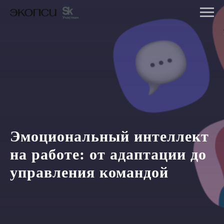
Эмоциональный интеллект
на работе: от адаптации до
управления командой