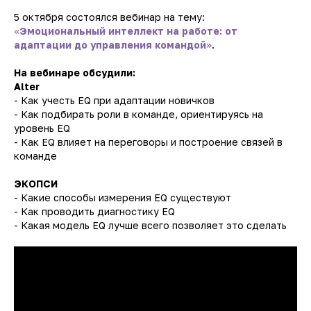
5 октября состоялся вебинар на тему:
«
Эмоциональный интеллект на работе: от
адаптации до управления командой
»
.
На вебинаре обсудили:
Alter
- Как учесть EQ при адаптации новичков
- Как подбирать роли в команде, ориентируясь на
уровень EQ
- Как EQ влияет на переговоры и построение связей в
команде
ЭКОПСИ
- Какие способы измерения EQ существуют
- Как проводить диагностику EQ
- Какая модель EQ лучше всего позволяет это сделать