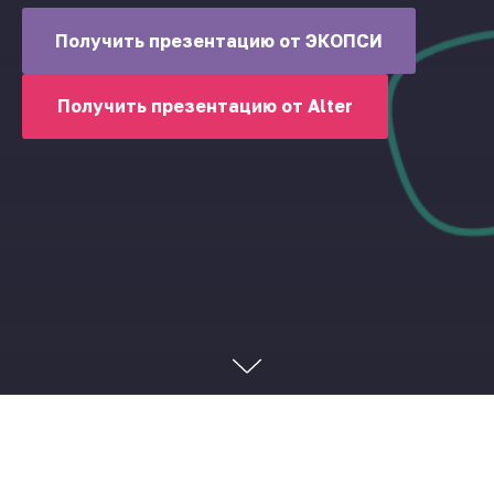
Получить презентацию от ЭКОПСИ
Получить презентацию от Alter