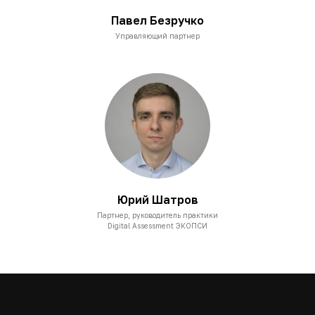
Павел Безручко
Управляющий партнер
Юрий Шатров
Партнер, руководитель практики
Digital Assessment ЭКОПСИ