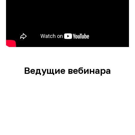
Ведущие вебинара