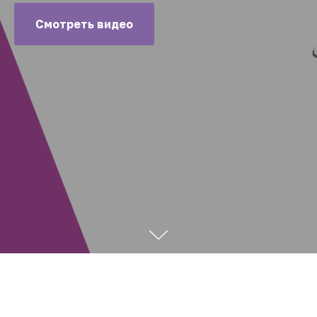
Смотреть видео