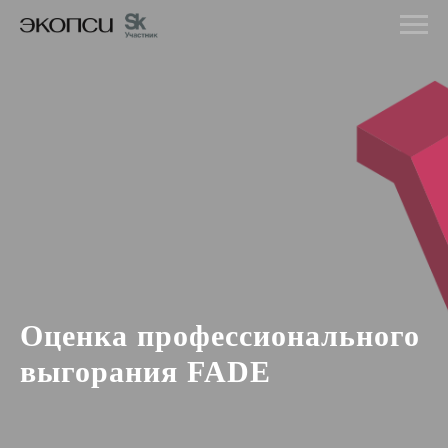
Оценка профессионального
выгорания FADE