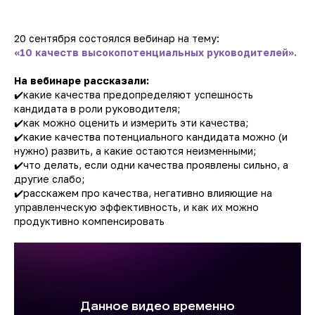
20 сентября состоялся вебинар на тему:
«10 качеств высокопотенциальных руководителей».
На вебинаре рассказали:
✔️какие качества предопределяют успешность
кандидата в роли руководителя;
✔️как можно оценить и измерить эти качества;
✔️какие качества потенциального кандидата можно (и
нужно) развить, а какие остаются неизменными;
✔️что делать, если одни качества проявлены сильно, а
другие слабо;
✔️расскажем про качества, негативно влияющие на
управленческую эффективность, и как их можно
продуктивно компенсировать