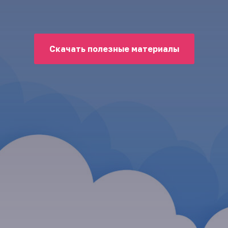
Скачать полезные материалы