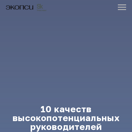
10 качеств
высокопотенциальных
руководителей