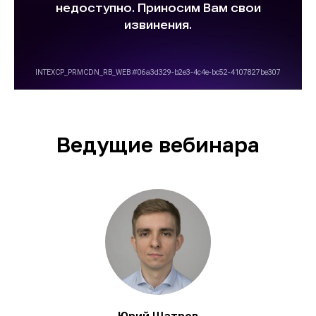
Ведущие вебинара