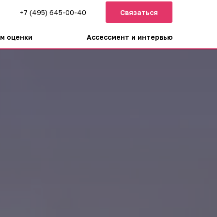
+7 (495) 645-00-40
Связаться
м оценки
Ассессмент и интервью