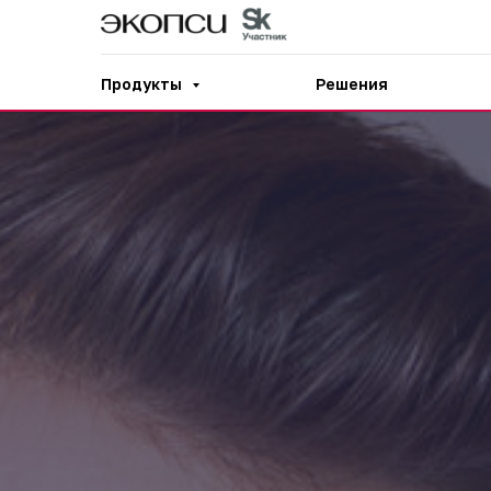
Продукты
Решения