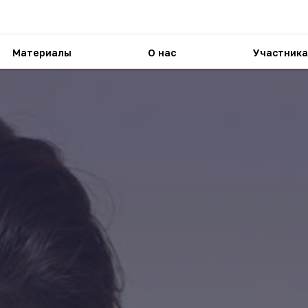
Материалы
О нас
Участника