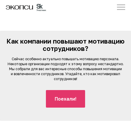
Как компании повышают мотивацию
сотрудников?
Сейчас особенно актуально повышать мотивацию персонала.
Некоторые организации подходят к этому вопросу нестандартно.
Мы собрали для вас интересные способы повышения мотивации
и вовлеченности сотрудников. Угадайте, кто как мотивировал
сотрудников!
Поехали!