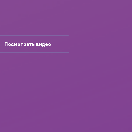
Посмотреть видео