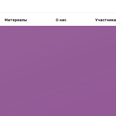
Материалы
О нас
Участника