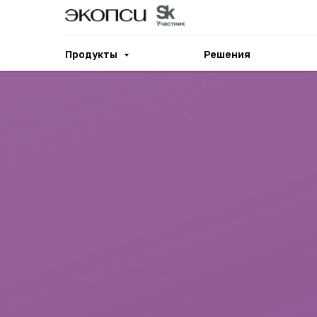
Продукты
Решения