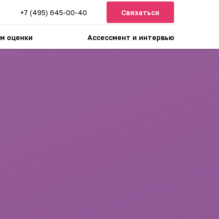
+7 (495) 645-00-40
Связаться
м оценки
Ассессмент и интервью