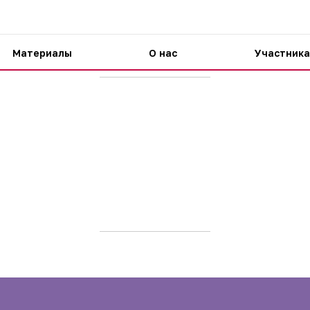
Материалы
О нас
Участника