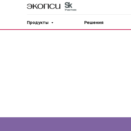
Продукты
Решения