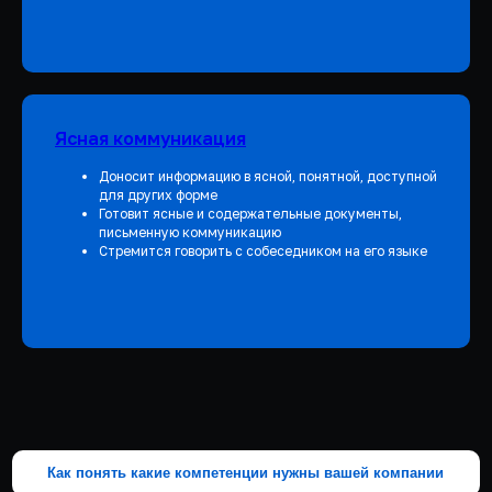
Ясная коммуникация
Доносит информацию в ясной, понятной, доступной
для других форме
Готовит ясные и содержательные документы,
письменную коммуникацию
Стремится говорить с собеседником на его языке
Как понять какие компетенции нужны вашей компании