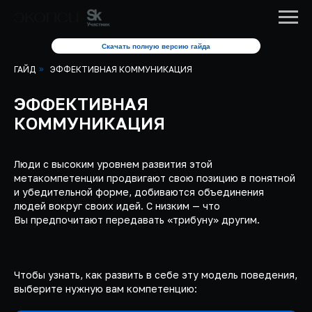
Скачать полную версию гайда
ГАЙД
»
ЭФФЕКТИВНАЯ КОММУНИКАЦИЯ
ЭФФЕКТИВНАЯ
КОММУНИКАЦИЯ
Люди с высоким уровнем развития этой
метакомпетенции продвигают свою позицию в понятной
и убедительной форме, добиваются объединения
людей вокруг своих идей. С низким — что
Вы предпочитают передавать «трибуну» другим.
Чтобы узнать, как развить в себе эту модель поведения,
выберите нужную вам компетенцию: