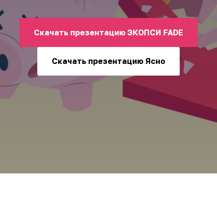
Скачать презентацию ЭКОПСИ FADE
Скачать презентацию Ясно