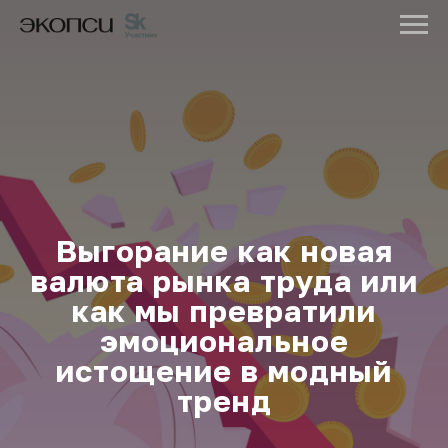
Выгорание как новая
валюта рынка труда или
как мы превратили
эмоциональное
истощение в модный
тренд