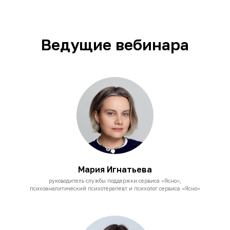
Ведущие вебинара
Мария Игнатьева
руководитель службы поддержки сервиса «Ясно»,
психоаналитический психотерапевт и психолог сервиса «Ясно»