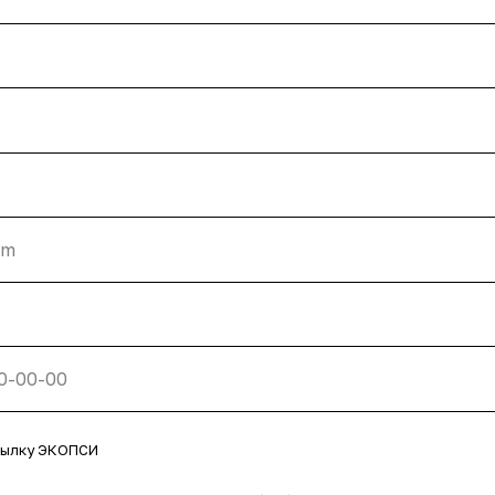
сылку ЭКОПСИ