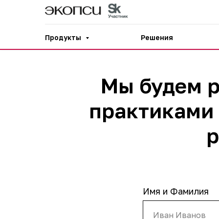
Продукты
Решения
Мы будем р
практиками 
р
Имя и Фамилия