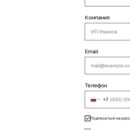
Компания
Email
Телефон
+7
Подписаться на рас