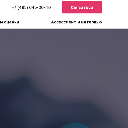
+7 (495) 645-00-40
Связаться
м оценки
Ассессмент и интервью