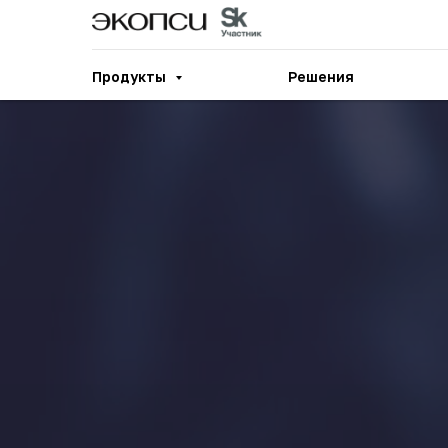
Продукты
Решения