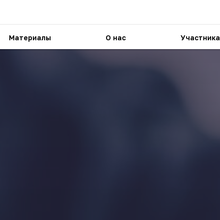
Материалы
О нас
Участника