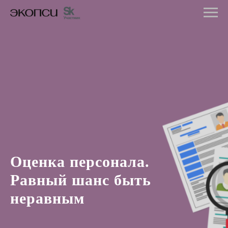
Оценка персонала.
Равный шанс быть
неравным