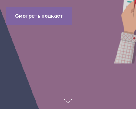
Смотреть подкаст