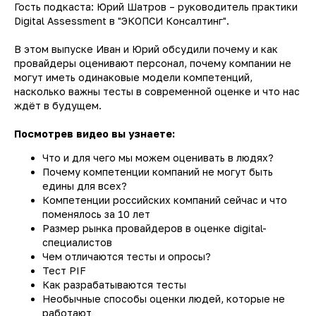
Гость подкаста: Юрий Шатров – руководитель практики
Digital Assessment в "ЭКОПСИ Консалтинг".
В этом выпуске Иван и Юрий обсудили почему и как
провайдеры оценивают персонал, почему компании не
могут иметь одинаковые модели компетенций,
насколько важны тесты в современной оценке и что нас
ждёт в будущем.
Посмотрев видео вы узнаете:
Что и для чего мы можем оценивать в людях?
Почему компетенции компаний не могут быть
едины для всех?
Компетенции российских компаний сейчас и что
поменялось за 10 лет
Размер рынка провайдеров в оценке digital-
специалистов
Чем отличаются тесты и опросы?
Тест PIF
Как разрабатываются тесты
Необычные способы оценки людей, которые не
работают