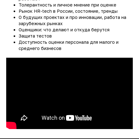
Толерантность и личное мнение при оценке
Рынок HR-tech в России, состояние, тренды
О будущих проектах и про инновации, работа на
зарубежных рынках
Оценщики: что делают и откуда берутся
Защита тестов
Доступность оценки персонала для малого и
среднего бизнесов