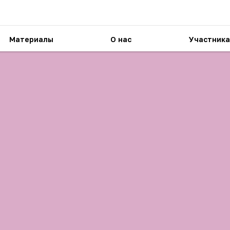
Материалы
О нас
Участника