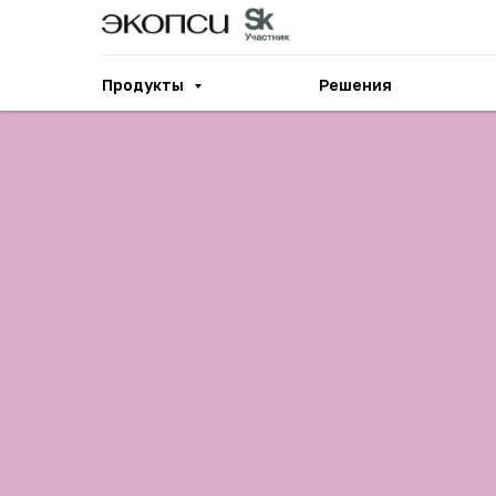
Продукты
Решения