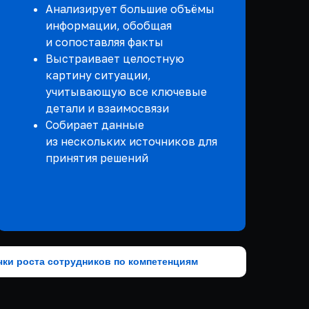
Анализирует большие объёмы
информации, обобщая
и сопоставляя факты
Выстраивает целостную
картину ситуации,
учитывающую все ключевые
детали и взаимосвязи
Собирает данные
из нескольких источников для
принятия решений
чки роста сотрудников по компетенциям