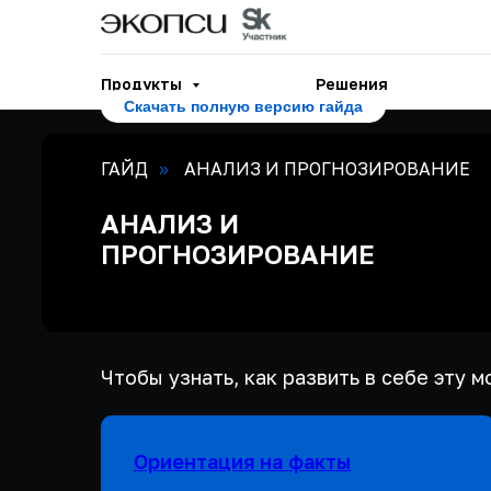
Продукты
Решения
Скачать полную версию гайда
ГАЙД
АНАЛИЗ И ПРОГНОЗИРОВАНИЕ
»
АНАЛИЗ И
ПРОГНОЗИРОВАНИЕ
Чтобы узнать, как развить в себе эту
Ориентация на факты