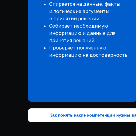
Опирается на данные, факты
и логические аргументы
в принятии решений
Собирает необходимую
информацию и данные для
принятия решений
Проверяет полученную
информацию на достоверность
Как понять какие компетенции нужны в