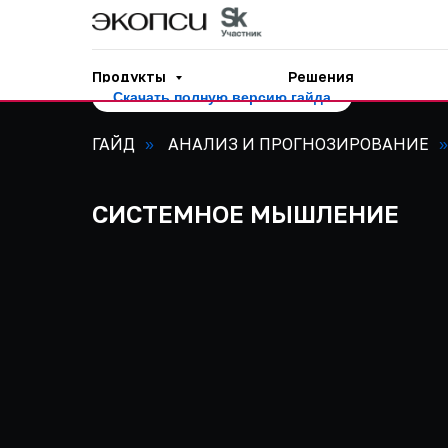
Продукты
Решения
Скачать полную версию гайда
ГАЙД
АНАЛИЗ И ПРОГНОЗИРОВАНИЕ
»
»
СИСТЕМНОЕ МЫШЛЕНИЕ