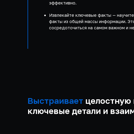
эффективно.
Извлекайте ключевые факты — научите
факты из общей массы информации. Эт
сосредоточиться на самом важном и не
Выстраивает
целостную 
ключевые детали и взаи