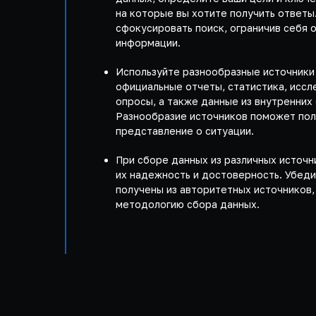
на которые вы хотите получить ответы
сфокусировать поиск, ограничив себя 
информации.
Используйте разнообразные источники 
официальные отчеты, статистика, иссл
опросы, а также данные из внутренних
Разнообразие источников поможет пол
представление о ситуации.
При сборе данных из различных источн
их надежность и достоверность. Убеди
получены из авторитетных источников,
методологию сбора данных.