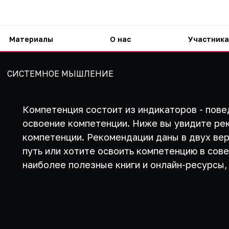
Материалы
О нас
Участника
СИСТЕМНОЕ МЫШЛЕНИЕ
Компетенция состоит из индикаторов - пове
освоение компетенции. Ниже вы увидите ре
компетенции. Рекомендации даны в двух вер
путь или хотите освоить компетенцию в сов
наиболее полезные книги и онлайн-ресурсы