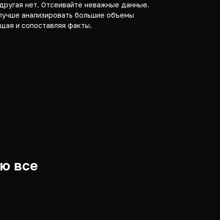
 другая нет. Отсеивайте неважные данные.
лучше анализировать большие объемы
щая и сопоставляя факты.
ю все