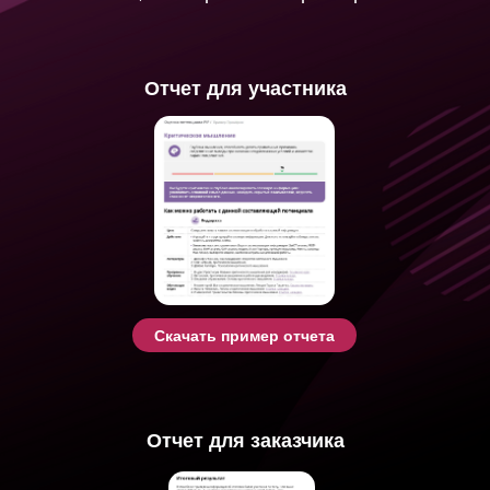
Отчет для участника
Скачать пример отчета
Отчет для заказчика