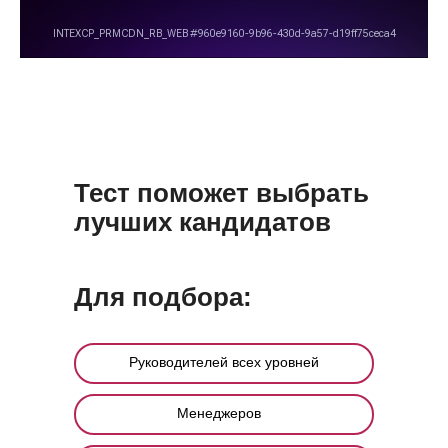
Тест поможет выбрать
лучших кандидатов
Для подбора:
Руководителей всех уровней
Менеджеров