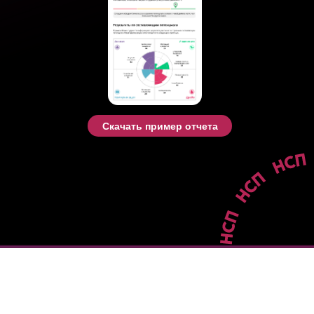
Скачать пример отчета