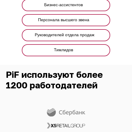
Бизнес-ассистентов
Персонала высшего звена
Руководителей отдела продаж
Тимлидов
PiF используют более
1200 работодателей