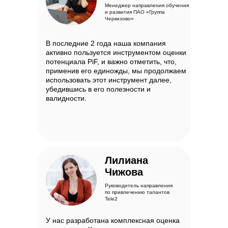
Менеджер направления обучения
и развития ПАО «Группа
Черкизово»
В последние 2 года наша компания
активно пользуется инструментом оценки
потенциала PiF, и важно отметить, что,
применив его единожды, мы продолжаем
использовать этот инструмент далее,
убедившись в его полезности и
валидности.
Лилиана
Чижова
Руководитель направления
по привлечению талантов
Tele2
У нас разработана комплексная оценка