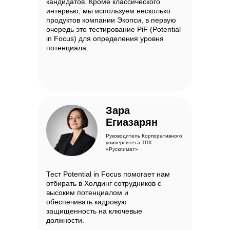
кандидатов. Кроме классического
интервью, мы используем несколько
продуктов компании Экопси, в первую
очередь это тестирование PiF (Potential
in Focus) для определения уровня
потенциала.
Зара
Егиазарян
Руководитель Корпоративного
университета ТПХ
«Русклимат»
Тест Potential in Focus помогает нам
отбирать в Холдинг сотрудников с
высоким потенциалом и
обеспечивать кадровую
защищенность на ключевые
должности.