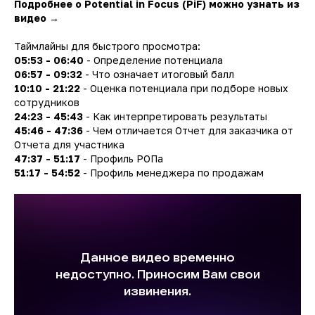
Подробнее о Potential in Focus (PiF) можно узнать из
видео
→
Таймлайны для быстрого просмотра:
05:53 - 06:40
- Определение потенциала
06:57 - 09:32
- Что означает итоговый балл
10:10 - 21:22
- Оценка потенциала при подборе новых
сотрудников
24:23 - 45:43
- Как интерпретировать результаты
45:46 - 47:36
- Чем отличается Отчет для заказчика от
Отчета для участника
47:37 - 51:17
- Профиль РОПа
51:17 - 54:52
- Профиль менеджера по продажам