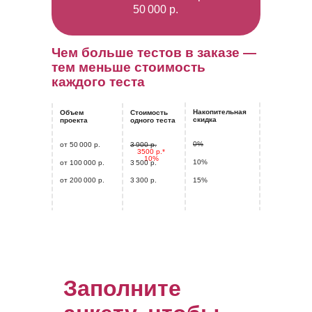
50 000 р.
Чем больше тестов в заказе —
тем меньше стоимость
каждого теста
Накопительная
Объем
Стоимость
скидка
проекта
одного теста
0%
от 50 000 р.
3 900 р.
3500 р.*
10%
10%
от 100 000 р.
3 500 р.
от 200 000 р.
3 300 р.
15%
Заполните