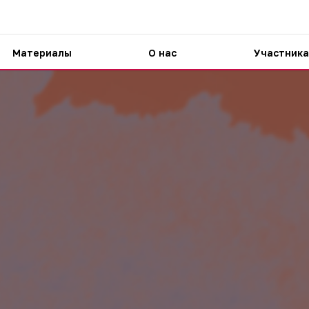
Материалы
О нас
Участника