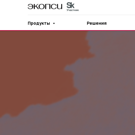
Продукты
Решения