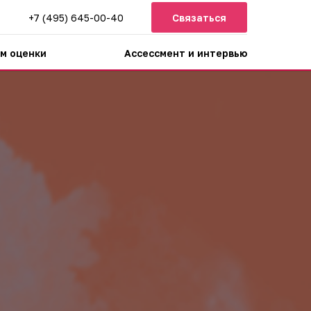
+7 (495) 645-00-40
Связаться
м оценки
Ассессмент и интервью