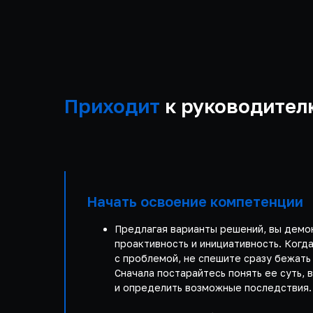
Приходит
к руководителю
Начать освоение компетенции
Предлагая варианты решений, вы демо
проактивность и инициативность. Когд
с проблемой, не спешите сразу бежать
Сначала постарайтесь понять ее суть, 
и определить возможные последствия.