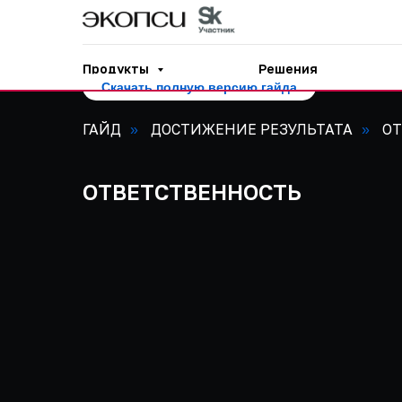
Продукты
Решения
Скачать полную версию гайда
ГАЙД
ДОСТИЖЕНИЕ РЕЗУЛЬТАТА
ОТ
»
»
ОТВЕТСТВЕННОСТЬ