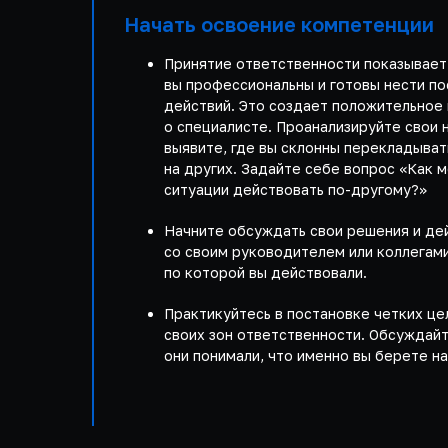
Начать освоение компетенции
Принятие ответственности показывает
вы профессиональны и готовы нести по
действий. Это создает положительное 
о специалисте. Проанализируйте свои 
выявите, где вы склонны перекладыват
на других. Задайте себе вопрос «Как 
ситуации действовать по-другому?»
Начните обсуждать свои решения и де
со своим руководителем или коллегами
по которой вы действовали.
Практикуйтесь в постановке четких це
своих зон ответственности. Обсуждайт
они понимали, что именно вы берете на