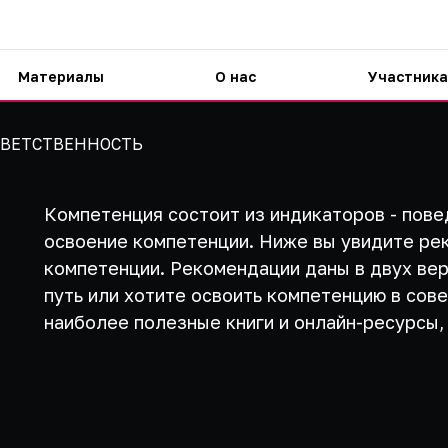
Материалы
О нас
Участника
ВЕТСТВЕННОСТЬ
Компетенция состоит из индикаторов - пове
освоение компетенции. Ниже вы увидите ре
компетенции. Рекомендации даны в двух вер
путь или хотите освоить компетенцию в сов
наиболее полезные книги и онлайн-ресурсы