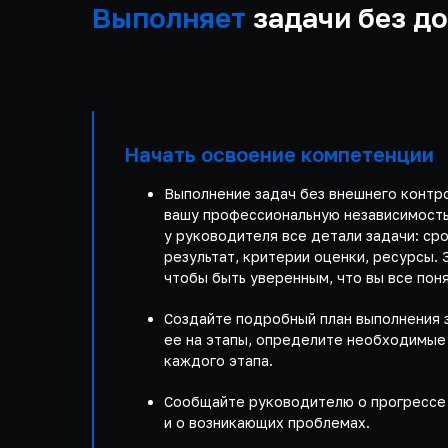
Выполняет
задачи без д
Начать освоение компетенции
Выполнение задач без внешнего контр
вашу профессиональную независимость
у руководителя все детали задачи: ср
результат, критерии оценки, ресурсы. 
чтобы быть уверенным, что вы все поня
Создайте подробный план выполнения 
ее на этапы, определите необходимые
каждого этапа.
Сообщайте руководителю о прогрессе
и о возникающих проблемах.