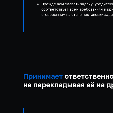
Прежде чем сдавать задачу, убедитесь
соответствует всем требованиям и кр
оговоренным на этапе постановки зада
Принимает
ответственно
не перекладывая её на д