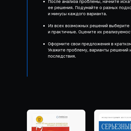
После анализа проблемы, начните иск
ее решения. Подумайте о разных подхо
и минусы каждого варианта.
Из всех возможных решений выберите
и практичные. Оцените их реализуемос
Оформите свои предложения в кратком
Укажите проблему, варианты решений 
последствия.