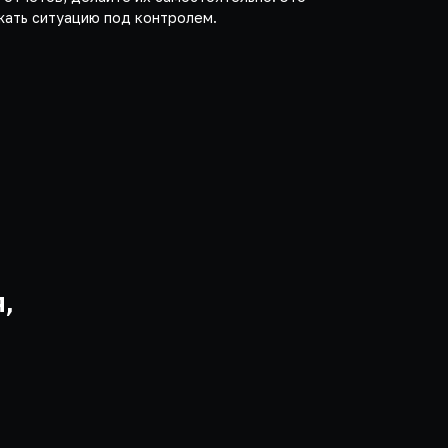
ать ситуацию под контролем.
,