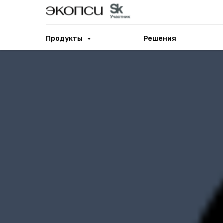
Продукты
Решения