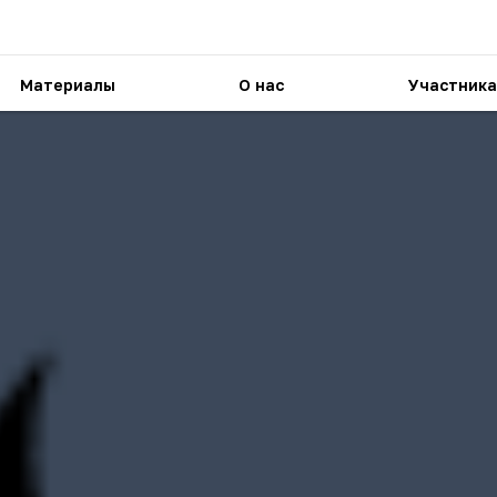
Материалы
О нас
Участника