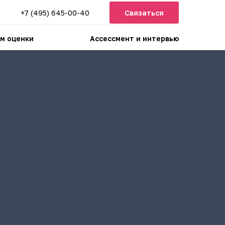
+7 (495) 645-00-40
Связаться
м оценки
Ассессмент и интервью