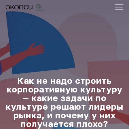
Как не надо строить
корпоративную культуру
— какие задачи по
культуре решают лидеры
рынка, и почему у них
получается плохо?