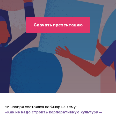
Скачать презентацию
26 ноября состоялся вебинар на тему:
«Как не надо строить корпоративную культуру —